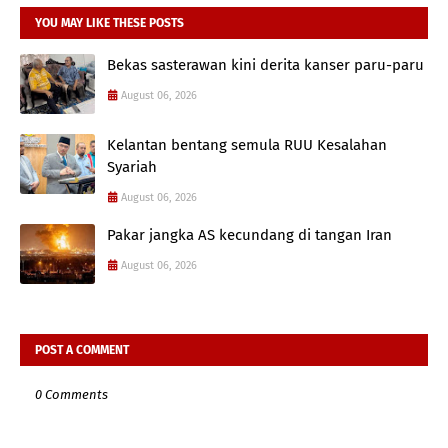
YOU MAY LIKE THESE POSTS
Bekas sasterawan kini derita kanser paru-paru
August 06, 2026
Kelantan bentang semula RUU Kesalahan
Syariah
August 06, 2026
Pakar jangka AS kecundang di tangan Iran
August 06, 2026
POST A COMMENT
0 Comments