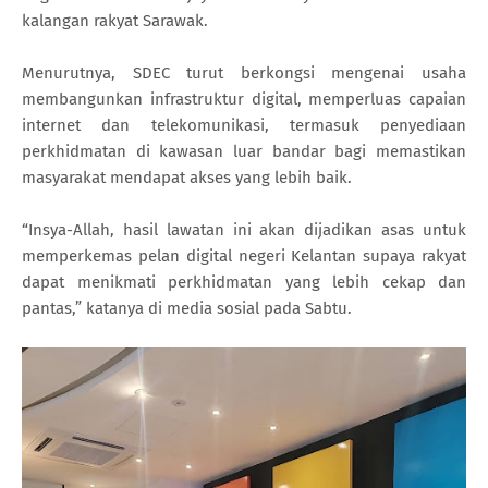
kalangan rakyat Sarawak.
Menurutnya, SDEC turut berkongsi mengenai usaha
membangunkan infrastruktur digital, memperluas capaian
internet dan telekomunikasi, termasuk penyediaan
perkhidmatan di kawasan luar bandar bagi memastikan
masyarakat mendapat akses yang lebih baik.
“Insya-Allah, hasil lawatan ini akan dijadikan asas untuk
memperkemas pelan digital negeri Kelantan supaya rakyat
dapat menikmati perkhidmatan yang lebih cekap dan
pantas,” katanya di media sosial pada Sabtu.