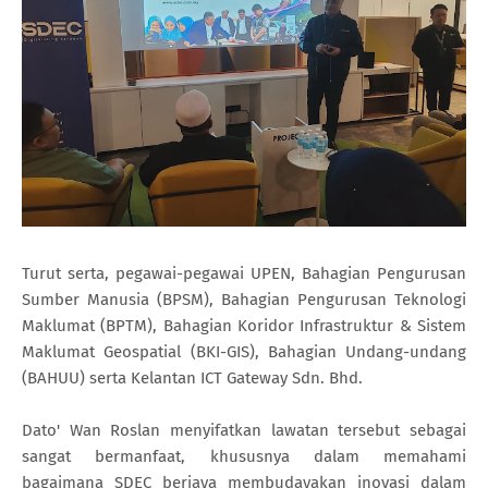
Turut serta, pegawai-pegawai UPEN, Bahagian Pengurusan
Sumber Manusia (BPSM), Bahagian Pengurusan Teknologi
Maklumat (BPTM), Bahagian Koridor Infrastruktur & Sistem
Maklumat Geospatial (BKI-GIS), Bahagian Undang-undang
(BAHUU) serta Kelantan ICT Gateway Sdn. Bhd.
Dato' Wan Roslan menyifatkan lawatan tersebut sebagai
sangat bermanfaat, khususnya dalam memahami
bagaimana SDEC berjaya membudayakan inovasi dalam