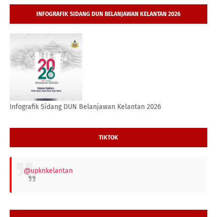
INFOGRAFIK SIDANG DUN BELANJAWAN KELANTAN 2026
Infografik Sidang DUN Belanjawan Kelantan 2026
TIKTOK
@upknkelantan