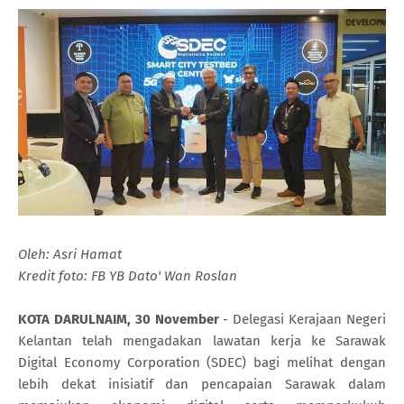
Oleh: Asri Hamat
Kredit foto: FB YB Dato' Wan Roslan
KOTA DARULNAIM, 30 November
- Delegasi Kerajaan Negeri
Kelantan telah mengadakan lawatan kerja ke Sarawak
Digital Economy Corporation (SDEC) bagi melihat dengan
lebih dekat inisiatif dan pencapaian Sarawak dalam