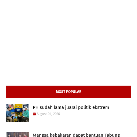
MOST POPULAR
PH sudah lama juarai politik ekstrem
August 04, 2026
Mangsa kebakaran dapat bantuan Tabung