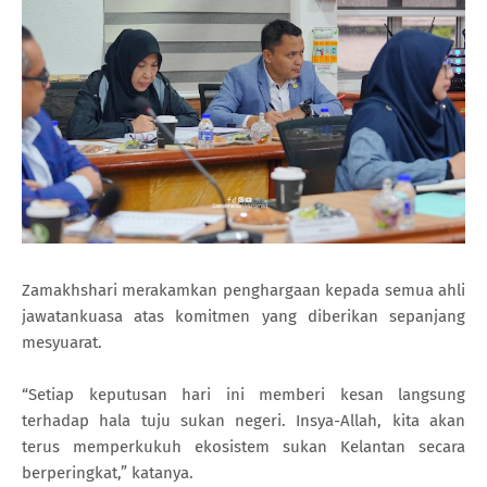
Zamakhshari merakamkan penghargaan kepada semua ahli
jawatankuasa atas komitmen yang diberikan sepanjang
mesyuarat.
“Setiap keputusan hari ini memberi kesan langsung
terhadap hala tuju sukan negeri. Insya-Allah, kita akan
terus memperkukuh ekosistem sukan Kelantan secara
berperingkat,” katanya.