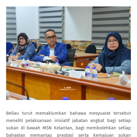
Beliau turut memaklumkan bahawa mesyuarat tersebut
meneliti pelaksanaan inisiatif jabatan angkat bagi setiap
sukan di bawah MSN Kelantan, bagi membolehkan setiap
bahagian memantau prestasi serta kemajuan sukan