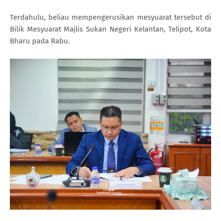
Terdahulu, beliau mempengerusikan mesyuarat tersebut di
Bilik Mesyuarat Majlis Sukan Negeri Kelantan, Telipot, Kota
Bharu pada Rabu.