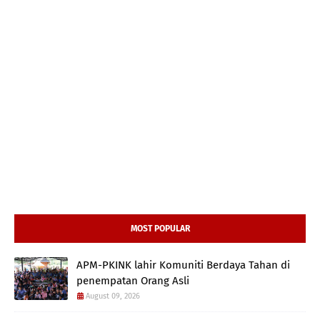
MOST POPULAR
APM-PKINK lahir Komuniti Berdaya Tahan di
penempatan Orang Asli
August 09, 2026