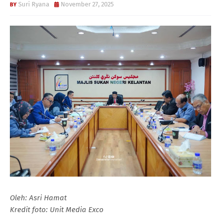
Suri Ryana
November 27, 2025
Oleh: Asri Hamat
Kredit foto: Unit Media Exco