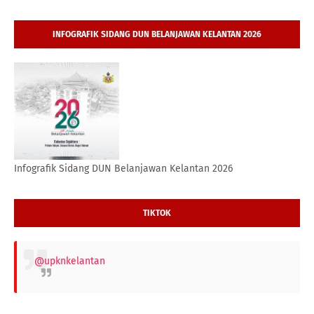
INFOGRAFIK SIDANG DUN BELANJAWAN KELANTAN 2026
Infografik Sidang DUN Belanjawan Kelantan 2026
TIKTOK
@upknkelantan