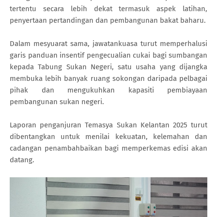
tertentu secara lebih dekat termasuk aspek latihan,
penyertaan pertandingan dan pembangunan bakat baharu.
Dalam mesyuarat sama, jawatankuasa turut memperhalusi
garis panduan insentif pengecualian cukai bagi sumbangan
kepada Tabung Sukan Negeri, satu usaha yang dijangka
membuka lebih banyak ruang sokongan daripada pelbagai
pihak dan mengukuhkan kapasiti pembiayaan
pembangunan sukan negeri.
Laporan penganjuran Temasya Sukan Kelantan 2025 turut
dibentangkan untuk menilai kekuatan, kelemahan dan
cadangan penambahbaikan bagi memperkemas edisi akan
datang.