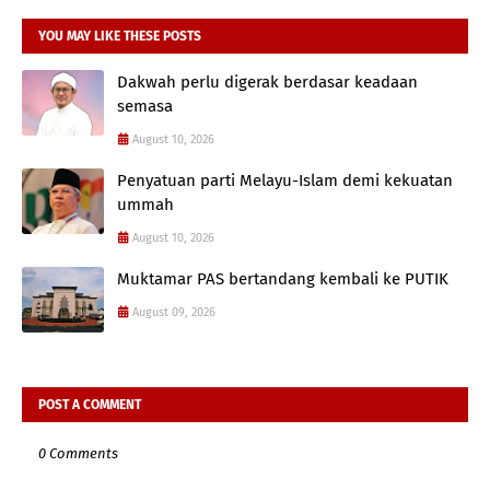
YOU MAY LIKE THESE POSTS
Dakwah perlu digerak berdasar keadaan
semasa
August 10, 2026
Penyatuan parti Melayu-Islam demi kekuatan
ummah
August 10, 2026
Muktamar PAS bertandang kembali ke PUTIK
August 09, 2026
POST A COMMENT
0 Comments