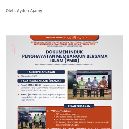
Oleh: Ayden Ajamy