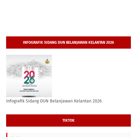
INFOGRAFIK SIDANG DUN BELANJAWAN KELANTAN 2026
Infografik Sidang DUN Belanjawan Kelantan 2026
TIKTOK