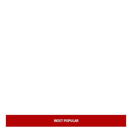
MOST POPULAR