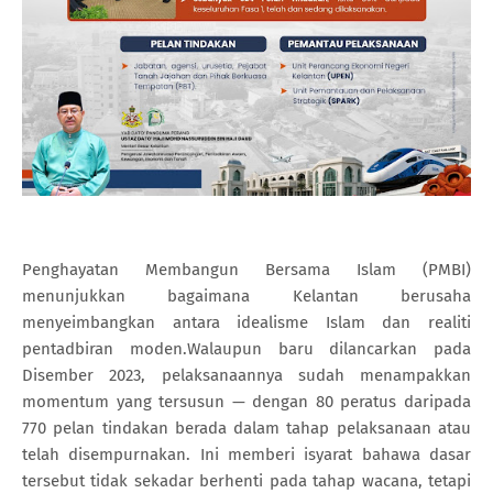
Penghayatan Membangun Bersama Islam (PMBI)
menunjukkan bagaimana Kelantan berusaha
menyeimbangkan antara idealisme Islam dan realiti
pentadbiran moden.Walaupun baru dilancarkan pada
Disember 2023, pelaksanaannya sudah menampakkan
momentum yang tersusun — dengan 80 peratus daripada
770 pelan tindakan berada dalam tahap pelaksanaan atau
telah disempurnakan. Ini memberi isyarat bahawa dasar
tersebut tidak sekadar berhenti pada tahap wacana, tetapi