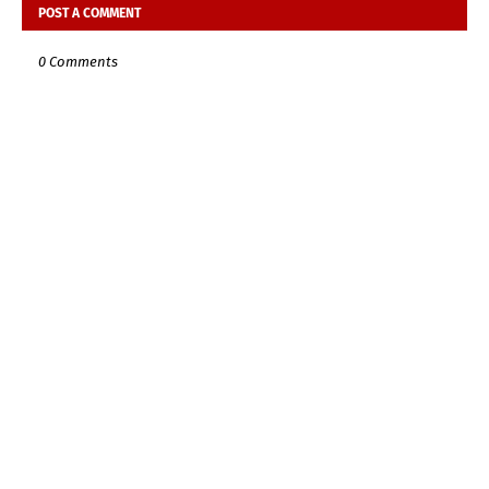
POST A COMMENT
0 Comments