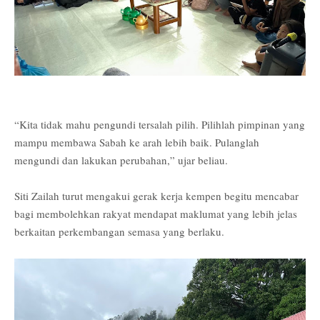
“Kita tidak mahu pengundi tersalah pilih. Pilihlah pimpinan yang
mampu membawa Sabah ke arah lebih baik. Pulanglah
mengundi dan lakukan perubahan,” ujar beliau.
Siti Zailah turut mengakui gerak kerja kempen begitu mencabar
bagi membolehkan rakyat mendapat maklumat yang lebih jelas
berkaitan perkembangan semasa yang berlaku.