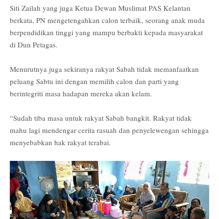
Siti Zailah yang juga Ketua Dewan Muslimat PAS Kelantan
berkata, PN mengetengahkan calon terbaik, seorang anak muda
berpendidikan tinggi yang mampu berbakti kepada masyarakat
di Dun Petagas.
Menurutnya juga sekiranya rakyat Sabah tidak memanfaatkan
peluang Sabtu ini dengan memilih calon dan parti yang
berintegriti masa hadapan mereka akan kelam.
“Sudah tiba masa untuk rakyat Sabah bangkit. Rakyat tidak
mahu lagi mendengar cerita rasuah dan penyelewengan sehingga
menyebabkan hak rakyat terabai.