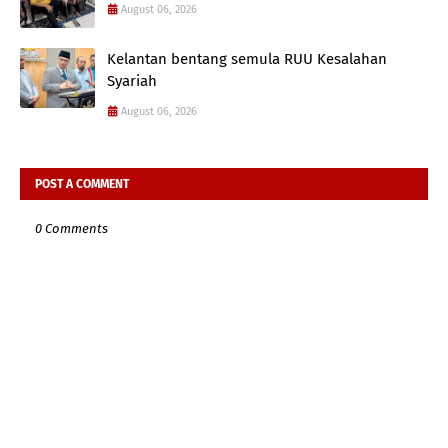
August 06, 2026
Kelantan bentang semula RUU Kesalahan
Syariah
August 06, 2026
POST A COMMENT
0 Comments