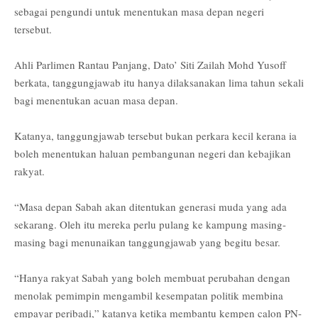
sebagai pengundi untuk menentukan masa depan negeri
tersebut.
Ahli Parlimen Rantau Panjang, Dato’ Siti Zailah Mohd Yusoff
berkata, tanggungjawab itu hanya dilaksanakan lima tahun sekali
bagi menentukan acuan masa depan.
Katanya, tanggungjawab tersebut bukan perkara kecil kerana ia
boleh menentukan haluan pembangunan negeri dan kebajikan
rakyat.
“Masa depan Sabah akan ditentukan generasi muda yang ada
sekarang. Oleh itu mereka perlu pulang ke kampung masing-
masing bagi menunaikan tanggungjawab yang begitu besar.
“Hanya rakyat Sabah yang boleh membuat perubahan dengan
menolak pemimpin mengambil kesempatan politik membina
empayar peribadi,” katanya ketika membantu kempen calon PN-