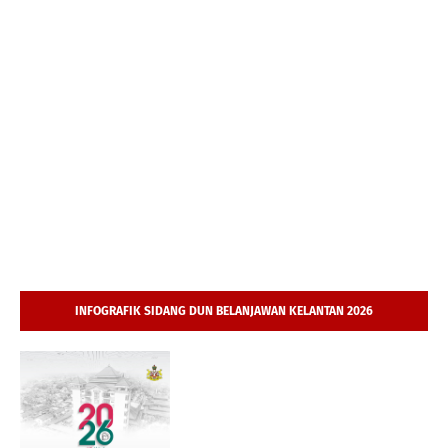
INFOGRAFIK SIDANG DUN BELANJAWAN KELANTAN 2026