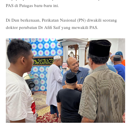
PAS di Patagas baru-baru ini.
Di Dun berkenaan, Perikatan Nasional (PN) diwakili seorang
doktor perubatan Dr Afifi Saif yang mewakili PAS.