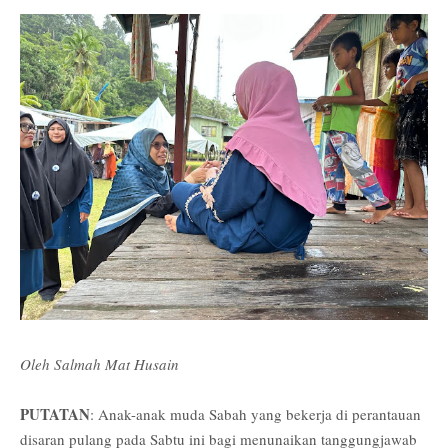
Oleh Salmah Mat Husain
PUTATAN
: Anak-anak muda Sabah yang bekerja di perantauan
disaran pulang pada Sabtu ini bagi menunaikan tanggungjawab