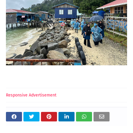
Responsive Advertisement