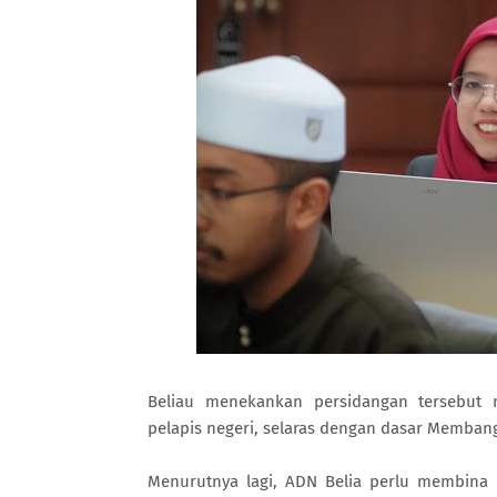
Beliau menekankan persidangan tersebut
pelapis negeri, selaras dengan dasar Memban
Menurutnya lagi, ADN Belia perlu membina 