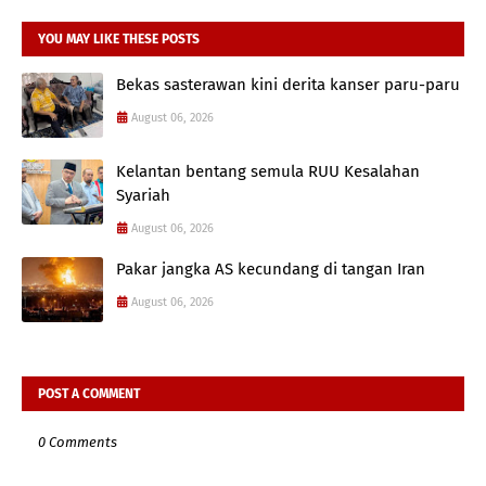
YOU MAY LIKE THESE POSTS
Bekas sasterawan kini derita kanser paru-paru
August 06, 2026
Kelantan bentang semula RUU Kesalahan
Syariah
August 06, 2026
Pakar jangka AS kecundang di tangan Iran
August 06, 2026
POST A COMMENT
0 Comments