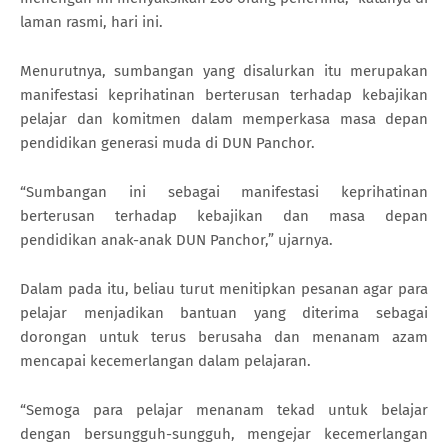
laman rasmi, hari ini.
Menurutnya, sumbangan yang disalurkan itu merupakan
manifestasi keprihatinan berterusan terhadap kebajikan
pelajar dan komitmen dalam memperkasa masa depan
pendidikan generasi muda di DUN Panchor.
“Sumbangan ini sebagai manifestasi keprihatinan
berterusan terhadap kebajikan dan masa depan
pendidikan anak-anak DUN Panchor,” ujarnya.
Dalam pada itu, beliau turut menitipkan pesanan agar para
pelajar menjadikan bantuan yang diterima sebagai
dorongan untuk terus berusaha dan menanam azam
mencapai kecemerlangan dalam pelajaran.
“Semoga para pelajar menanam tekad untuk belajar
dengan bersungguh-sungguh, mengejar kecemerlangan