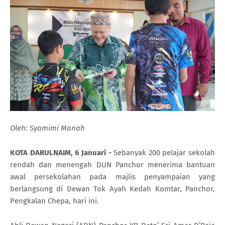
Oleh: Syamimi Manah
KOTA DARULNAIM, 6 Januari -
Sebanyak 200 pelajar sekolah
rendah dan menengah DUN Panchor menerima bantuan
awal persekolahan pada majlis penyampaian yang
berlangsung di Dewan Tok Ayah Kedah Komtar, Panchor,
Pengkalan Chepa, hari ini.