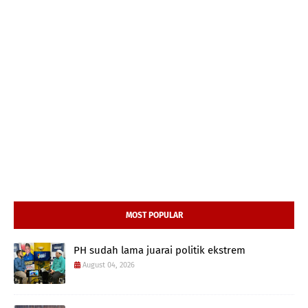
MOST POPULAR
PH sudah lama juarai politik ekstrem
August 04, 2026