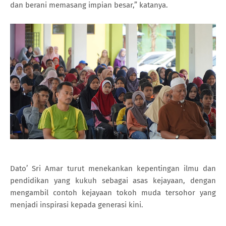
dan berani memasang impian besar,” katanya.
Dato’ Sri Amar turut menekankan kepentingan ilmu dan
pendidikan yang kukuh sebagai asas kejayaan, dengan
mengambil contoh kejayaan tokoh muda tersohor yang
menjadi inspirasi kepada generasi kini.