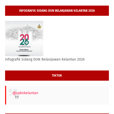
INFOGRAFIK SIDANG DUN BELANJAWAN KELANTAN 2026
Infografik Sidang DUN Belanjawan Kelantan 2026
TIKTOK
@upknkelantan