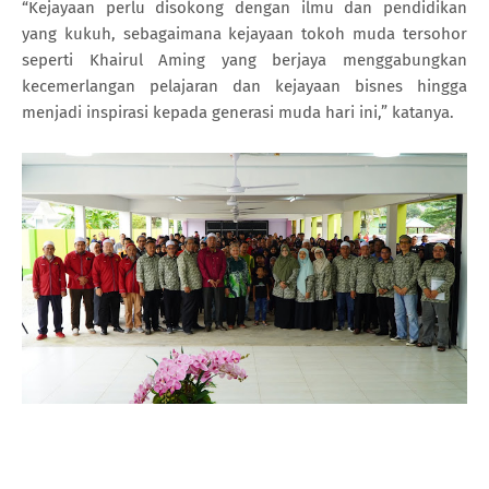
“Kejayaan perlu disokong dengan ilmu dan pendidikan
yang kukuh, sebagaimana kejayaan tokoh muda tersohor
seperti Khairul Aming yang berjaya menggabungkan
kecemerlangan pelajaran dan kejayaan bisnes hingga
menjadi inspirasi kepada generasi muda hari ini,” katanya.