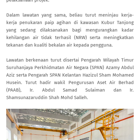
Dalam lawatan yang sama, beliau turut meninjau kerja-
kerja penukaran paip agihan di kawasan Kubur Tanjong
yang sedang dilaksanakan bagi mengurangkan kadar
kehilangan air tidak terhasil (NRW) serta meningkatkan
tekanan dan kualiti bekalan air kepada pengguna.
Lawatan berkenaan turut disertai Pengarah Wilayah Timur
Suruhanjaya Perkhidmatan Air Negara (SPAN) Azamy Abdul
Aziz serta Pengarah SPAN Kelantan Hazizul Sham Mohamed
Husein. Turut hadir wakil Pengurusan Aset Air Berhad
(PAAB), Ir. Abdul Samad Sulaiman dan Ir.
Shamsunazaruddin Shah Mohd Salleh.