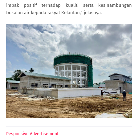
impak positif terhadap kualiti serta kesinambungan
bekalan air kepada rakyat Kelantan," jelasnya.
Responsive Advertisement