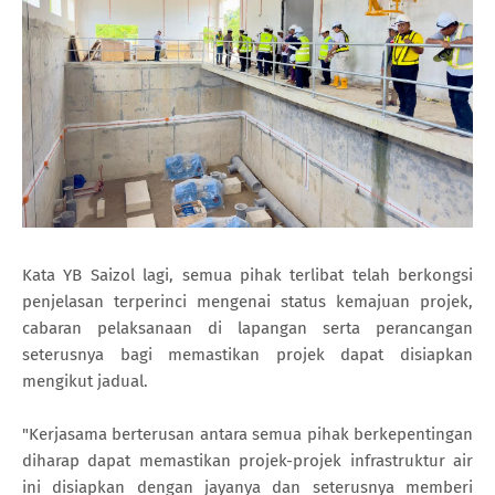
Kata YB Saizol lagi, semua pihak terlibat telah berkongsi
penjelasan terperinci mengenai status kemajuan projek,
cabaran pelaksanaan di lapangan serta perancangan
seterusnya bagi memastikan projek dapat disiapkan
mengikut jadual.
"Kerjasama berterusan antara semua pihak berkepentingan
diharap dapat memastikan projek-projek infrastruktur air
ini disiapkan dengan jayanya dan seterusnya memberi