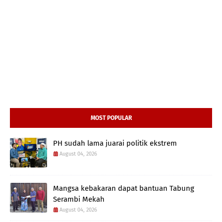
MOST POPULAR
PH sudah lama juarai politik ekstrem
August 04, 2026
Mangsa kebakaran dapat bantuan Tabung
Serambi Mekah
August 04, 2026