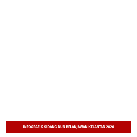
INFOGRAFIK SIDANG DUN BELANJAWAN KELANTAN 2026