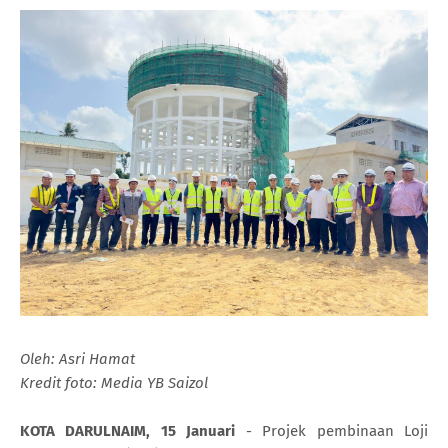
Oleh: Asri Hamat
Kredit foto: Media YB Saizol
KOTA DARULNAIM, 15 Januari
- Projek pembinaan Loji