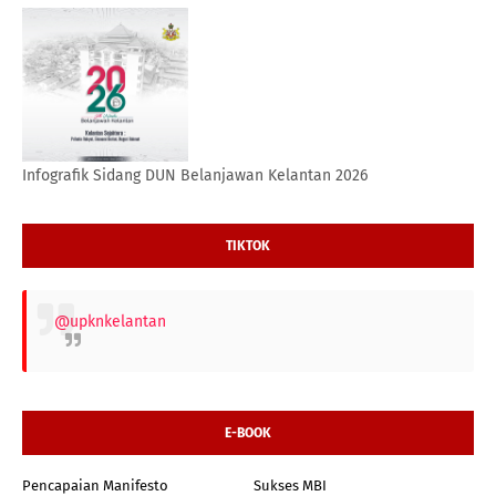
Infografik Sidang DUN Belanjawan Kelantan 2026
TIKTOK
@upknkelantan
E-BOOK
Pencapaian Manifesto
Sukses MBI