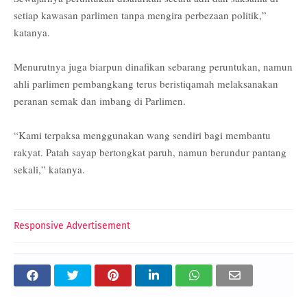
setiap kawasan parlimen tanpa mengira perbezaan politik,”
katanya.
Menurutnya juga biarpun dinafikan sebarang peruntukan, namun
ahli parlimen pembangkang terus beristiqamah melaksanakan
peranan semak dan imbang di Parlimen.
“Kami terpaksa menggunakan wang sendiri bagi membantu
rakyat. Patah sayap bertongkat paruh, namun berundur pantang
sekali,” katanya.
Responsive Advertisement