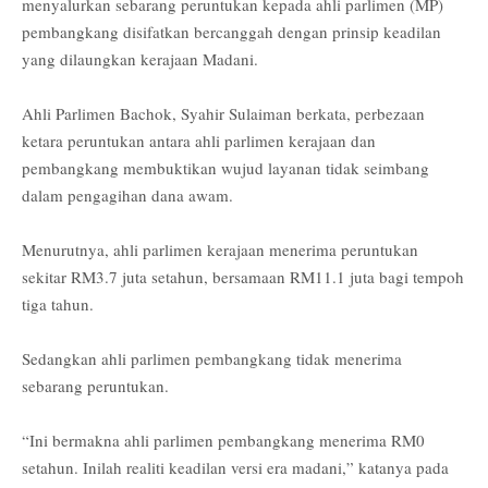
menyalurkan sebarang peruntukan kepada ahli parlimen (MP)
pembangkang disifatkan bercanggah dengan prinsip keadilan
yang dilaungkan kerajaan Madani.
Ahli Parlimen Bachok, Syahir Sulaiman berkata, perbezaan
ketara peruntukan antara ahli parlimen kerajaan dan
pembangkang membuktikan wujud layanan tidak seimbang
dalam pengagihan dana awam.
Menurutnya, ahli parlimen kerajaan menerima peruntukan
sekitar RM3.7 juta setahun, bersamaan RM11.1 juta bagi tempoh
tiga tahun.
Sedangkan ahli parlimen pembangkang tidak menerima
sebarang peruntukan.
“Ini bermakna ahli parlimen pembangkang menerima RM0
setahun. Inilah realiti keadilan versi era madani,” katanya pada