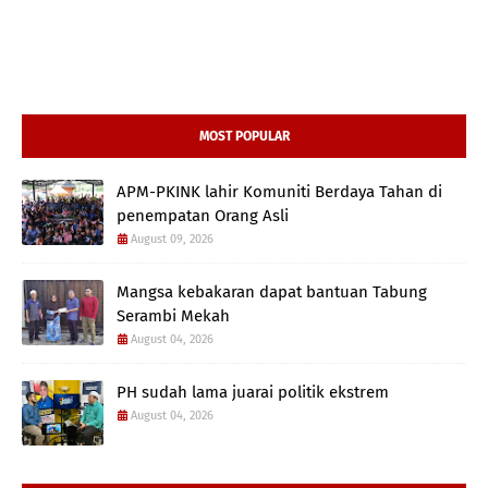
MOST POPULAR
APM-PKINK lahir Komuniti Berdaya Tahan di
penempatan Orang Asli
August 09, 2026
Mangsa kebakaran dapat bantuan Tabung
Serambi Mekah
August 04, 2026
PH sudah lama juarai politik ekstrem
August 04, 2026