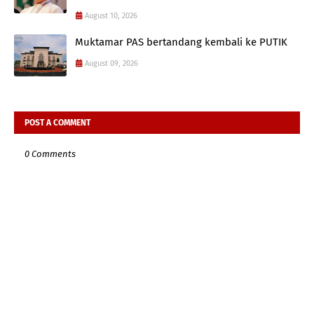
August 10, 2026
Muktamar PAS bertandang kembali ke PUTIK
August 09, 2026
POST A COMMENT
0 Comments