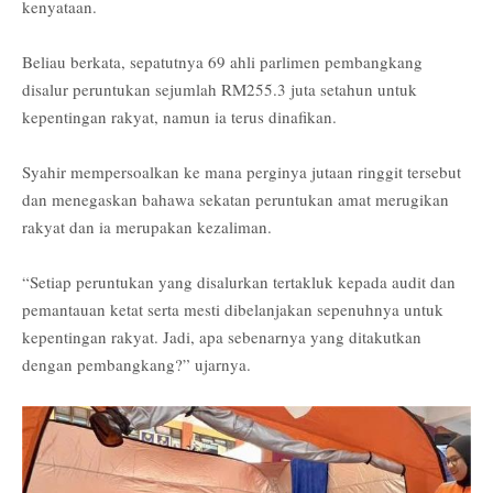
kenyataan.
Beliau berkata, sepatutnya 69 ahli parlimen pembangkang
disalur peruntukan sejumlah RM255.3 juta setahun untuk
kepentingan rakyat, namun ia terus dinafikan.
Syahir mempersoalkan ke mana perginya jutaan ringgit tersebut
dan menegaskan bahawa sekatan peruntukan amat merugikan
rakyat dan ia merupakan kezaliman.
“Setiap peruntukan yang disalurkan tertakluk kepada audit dan
pemantauan ketat serta mesti dibelanjakan sepenuhnya untuk
kepentingan rakyat. Jadi, apa sebenarnya yang ditakutkan
dengan pembangkang?” ujarnya.