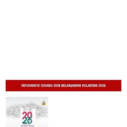
INFOGRAFIK SIDANG DUN BELANJAWAN KELANTAN 2026