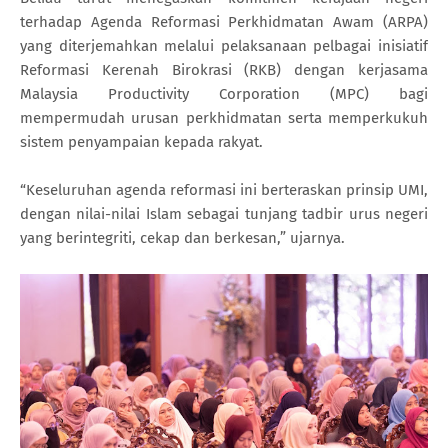
terhadap Agenda Reformasi Perkhidmatan Awam (ARPA)
yang diterjemahkan melalui pelaksanaan pelbagai inisiatif
Reformasi Kerenah Birokrasi (RKB) dengan kerjasama
Malaysia Productivity Corporation (MPC) bagi
mempermudah urusan perkhidmatan serta memperkukuh
sistem penyampaian kepada rakyat.
“Keseluruhan agenda reformasi ini berteraskan prinsip UMI,
dengan nilai-nilai Islam sebagai tunjang tadbir urus negeri
yang berintegriti, cekap dan berkesan,” ujarnya.