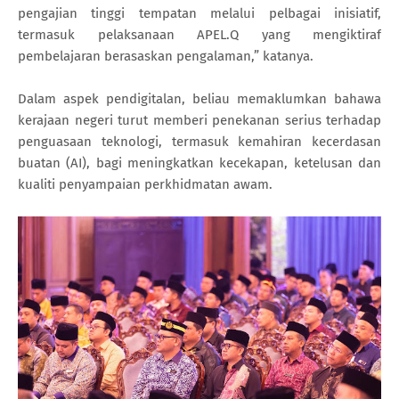
pengajian tinggi tempatan melalui pelbagai inisiatif,
termasuk pelaksanaan APEL.Q yang mengiktiraf
pembelajaran berasaskan pengalaman,” katanya.
Dalam aspek pendigitalan, beliau memaklumkan bahawa
kerajaan negeri turut memberi penekanan serius terhadap
penguasaan teknologi, termasuk kemahiran kecerdasan
buatan (AI), bagi meningkatkan kecekapan, ketelusan dan
kualiti penyampaian perkhidmatan awam.