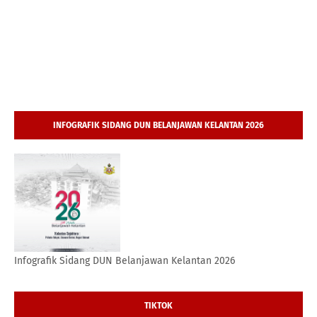
INFOGRAFIK SIDANG DUN BELANJAWAN KELANTAN 2026
Infografik Sidang DUN Belanjawan Kelantan 2026
TIKTOK