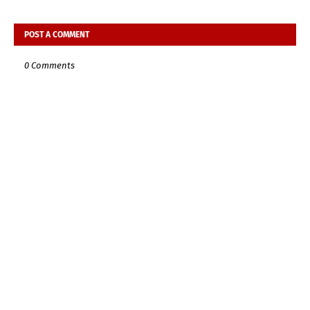
POST A COMMENT
0 Comments