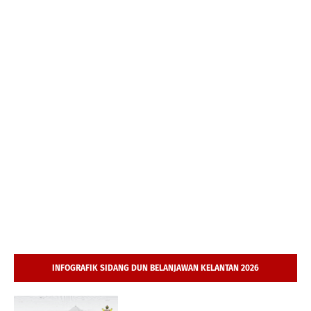
INFOGRAFIK SIDANG DUN BELANJAWAN KELANTAN 2026