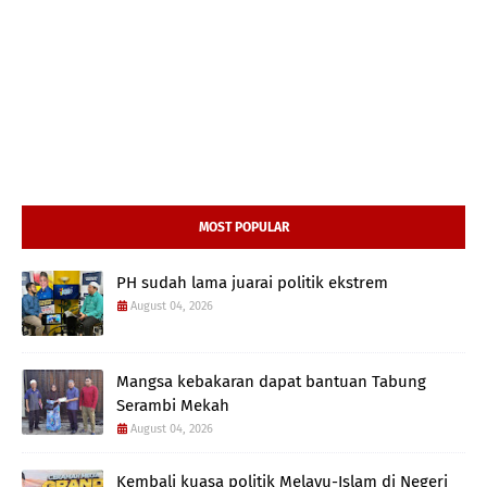
MOST POPULAR
PH sudah lama juarai politik ekstrem
August 04, 2026
Mangsa kebakaran dapat bantuan Tabung
Serambi Mekah
August 04, 2026
Kembali kuasa politik Melayu-Islam di Negeri