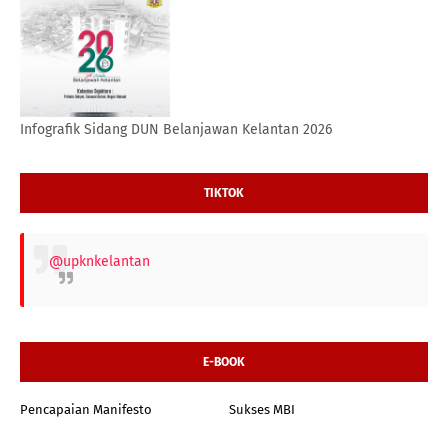
Infografik Sidang DUN Belanjawan Kelantan 2026
TIKTOK
@upknkelantan
E-BOOK
Pencapaian Manifesto
Sukses MBI