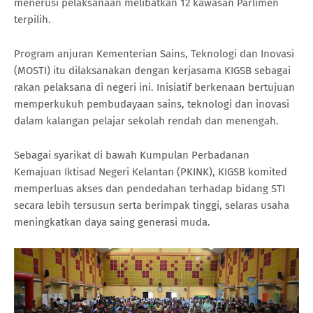
menerusi pelaksanaan melibatkan 12 kawasan Parlimen
terpilih.
Program anjuran Kementerian Sains, Teknologi dan Inovasi
(MOSTI) itu dilaksanakan dengan kerjasama KIGSB sebagai
rakan pelaksana di negeri ini. Inisiatif berkenaan bertujuan
memperkukuh pembudayaan sains, teknologi dan inovasi
dalam kalangan pelajar sekolah rendah dan menengah.
Sebagai syarikat di bawah Kumpulan Perbadanan
Kemajuan Iktisad Negeri Kelantan (PKINK), KIGSB komited
memperluas akses dan pendedahan terhadap bidang STI
secara lebih tersusun serta berimpak tinggi, selaras usaha
meningkatkan daya saing generasi muda.