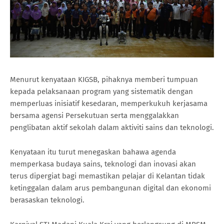
Menurut kenyataan KIGSB, pihaknya memberi tumpuan
kepada pelaksanaan program yang sistematik dengan
memperluas inisiatif kesedaran, memperkukuh kerjasama
bersama agensi Persekutuan serta menggalakkan
penglibatan aktif sekolah dalam aktiviti sains dan teknologi.
Kenyataan itu turut menegaskan bahawa agenda
memperkasa budaya sains, teknologi dan inovasi akan
terus dipergiat bagi memastikan pelajar di Kelantan tidak
ketinggalan dalam arus pembangunan digital dan ekonomi
berasaskan teknologi.