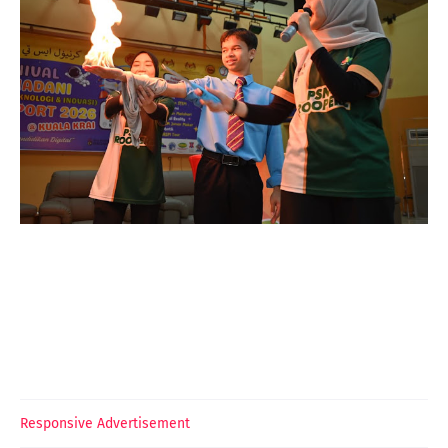
Responsive Advertisement