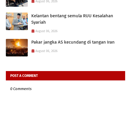
August 06, 2026
Kelantan bentang semula RUU Kesalahan
Syariah
August 06, 2026
Pakar jangka AS kecundang di tangan Iran
August 06, 2026
POST A COMMENT
0 Comments