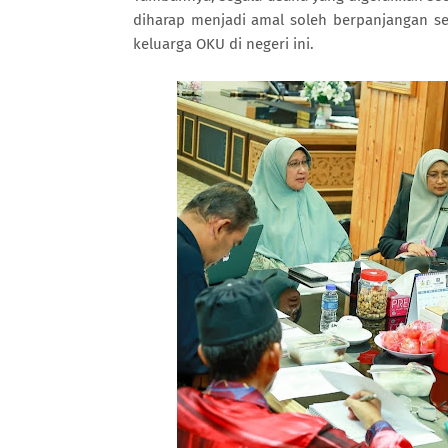
diharap menjadi amal soleh berpanjangan s
keluarga OKU di negeri ini.