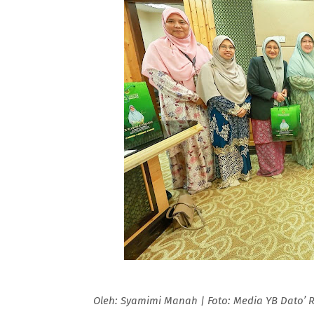
Oleh: Syamimi Manah | Foto: Media YB Dato’ 