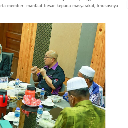
erta memberi manfaat besar kepada masyarakat, khususnya