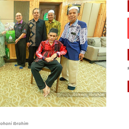
Rohani Ibrahim