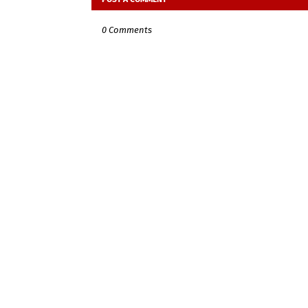
0 Comments