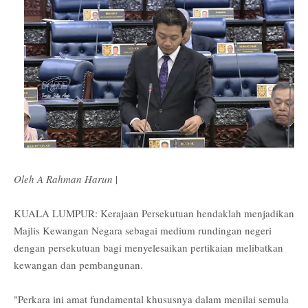
Oleh A Rahman Harun
|
KUALA LUMPUR: Kerajaan Persekutuan hendaklah menjadikan
Majlis Kewangan Negara sebagai medium rundingan negeri
dengan persekutuan bagi menyelesaikan pertikaian melibatkan
kewangan dan pembangunan.
"Perkara ini amat fundamental khususnya dalam menilai semula