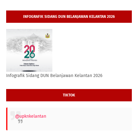
INFOGRAFIK SIDANG DUN BELANJAWAN KELANTAN 2026
Infografik Sidang DUN Belanjawan Kelantan 2026
TIKTOK
@upknkelantan