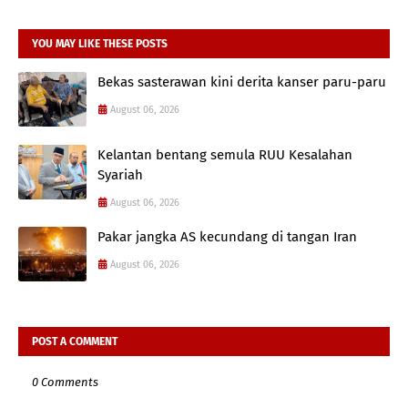
YOU MAY LIKE THESE POSTS
Bekas sasterawan kini derita kanser paru-paru
August 06, 2026
Kelantan bentang semula RUU Kesalahan
Syariah
August 06, 2026
Pakar jangka AS kecundang di tangan Iran
August 06, 2026
POST A COMMENT
0 Comments