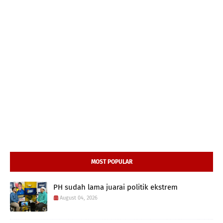
MOST POPULAR
PH sudah lama juarai politik ekstrem
August 04, 2026