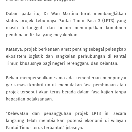
Dalam pada itu, Dr Wan Martina turut membangkitkan
status projek Lebuhraya Pantai Timur Fasa 3 (LPT3) yang
masih tertangguh dan belum menunjukkan komitmen
pembinaan fizikal yang meyakinkan.
Katanya, projek berkenaan amat penting sebagai pelengkap
ekosistem logistik dan rangkaian perhubungan di Pantai
Timur, khususnya bagi negeri Terengganu dan Kelantan.
Beliau mempersoalkan sama ada kementerian mempunyai
garis masa konkrit untuk memulakan fasa pembinaan atau
projek tersebut akan terus berada dalam fasa kajian tanpa
kepastian pelaksanaan.
"Kelewatan dan penangguhan projek LPT3 ini secara
langsung telah membiarkan potensi ekonomi di wilayah
Pantai Timur terus terbantut" jelasnya.