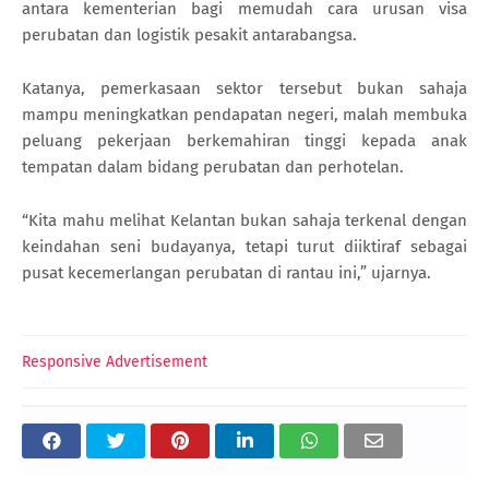
antara kementerian bagi memudah cara urusan visa
perubatan dan logistik pesakit antarabangsa.
Katanya, pemerkasaan sektor tersebut bukan sahaja
mampu meningkatkan pendapatan negeri, malah membuka
peluang pekerjaan berkemahiran tinggi kepada anak
tempatan dalam bidang perubatan dan perhotelan.
“Kita mahu melihat Kelantan bukan sahaja terkenal dengan
keindahan seni budayanya, tetapi turut diiktiraf sebagai
pusat kecemerlangan perubatan di rantau ini,” ujarnya.
Responsive Advertisement