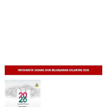
INFOGRAFIK SIDANG DUN BELANJAWAN KELANTAN 2026