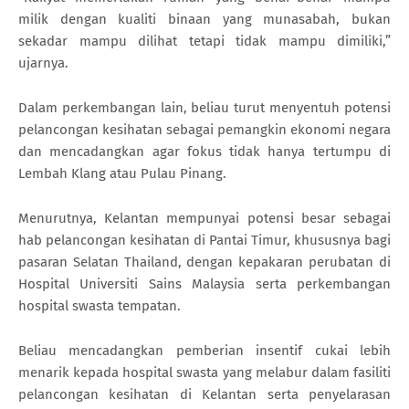
milik dengan kualiti binaan yang munasabah, bukan
sekadar mampu dilihat tetapi tidak mampu dimiliki,”
ujarnya.
Dalam perkembangan lain, beliau turut menyentuh potensi
pelancongan kesihatan sebagai pemangkin ekonomi negara
dan mencadangkan agar fokus tidak hanya tertumpu di
Lembah Klang atau Pulau Pinang.
Menurutnya, Kelantan mempunyai potensi besar sebagai
hab pelancongan kesihatan di Pantai Timur, khususnya bagi
pasaran Selatan Thailand, dengan kepakaran perubatan di
Hospital Universiti Sains Malaysia serta perkembangan
hospital swasta tempatan.
Beliau mencadangkan pemberian insentif cukai lebih
menarik kepada hospital swasta yang melabur dalam fasiliti
pelancongan kesihatan di Kelantan serta penyelarasan