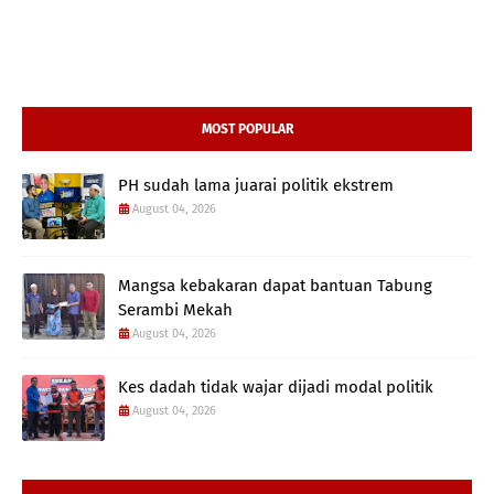
MOST POPULAR
PH sudah lama juarai politik ekstrem
August 04, 2026
Mangsa kebakaran dapat bantuan Tabung
Serambi Mekah
August 04, 2026
Kes dadah tidak wajar dijadi modal politik
August 04, 2026