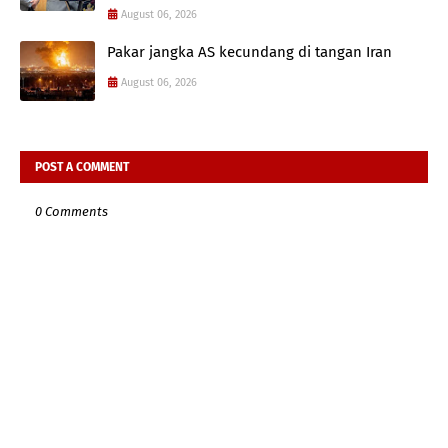
August 06, 2026
Pakar jangka AS kecundang di tangan Iran
August 06, 2026
POST A COMMENT
0 Comments