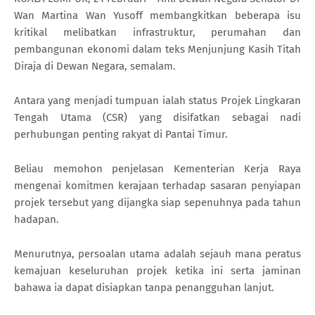
Wan Martina Wan Yusoff membangkitkan beberapa isu
kritikal melibatkan infrastruktur, perumahan dan
pembangunan ekonomi dalam teks Menjunjung Kasih Titah
Diraja di Dewan Negara, semalam.
Antara yang menjadi tumpuan ialah status Projek Lingkaran
Tengah Utama (CSR) yang disifatkan sebagai nadi
perhubungan penting rakyat di Pantai Timur.
Beliau memohon penjelasan Kementerian Kerja Raya
mengenai komitmen kerajaan terhadap sasaran penyiapan
projek tersebut yang dijangka siap sepenuhnya pada tahun
hadapan.
Menurutnya, persoalan utama adalah sejauh mana peratus
kemajuan keseluruhan projek ketika ini serta jaminan
bahawa ia dapat disiapkan tanpa penangguhan lanjut.