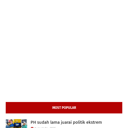
MOST POPULAR
PH sudah lama juarai politik ekstrem