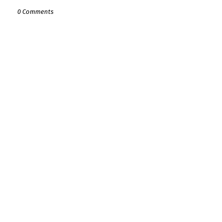
0 Comments