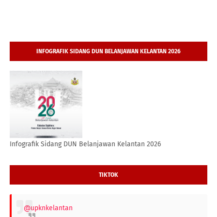
INFOGRAFIK SIDANG DUN BELANJAWAN KELANTAN 2026
Infografik Sidang DUN Belanjawan Kelantan 2026
TIKTOK
@upknkelantan