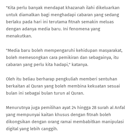
"Kita perlu banyak mendapat khazanah ilahi dikeluarkan
untuk diamalkan bagi menghadapi cabaran yang sedang
berlaku pada hari ini terutama fitnah semakin meluas
dengan adanya media baru. Ini fenomena yang
menakutkan.
"Media baru boleh mempengaruhi kehidupan masyarakat,
boleh memesongkan cara pemikiran dan sebagainya, itu
cabaran yang perlu kita hadapi," katanya.
Oleh itu beliau berharap pengkuliah memberi sentuhan
berkaitan al Quran yang boleh membina kekuatan sesuai
bulan ini sebagai bulan turun al Quran.
Menurutnya juga pemilihan ayat 24 hingga 28 surah al Anfal
yang mempunyai kaitan khusus dengan fitnah boleh
dikongsikan dengan orang ramai membabitkan manipulasi
digital yang lebih canggih.