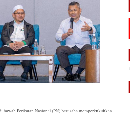
 bawah Perikatan Nasional (PN) berusaha memperkukuhkan