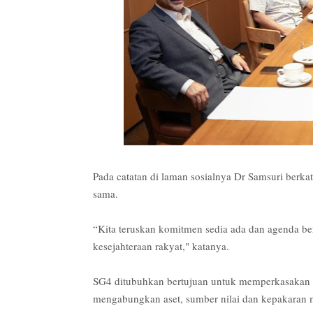
Pada catatan di laman sosialnya Dr Samsuri berka
sama.
“Kita teruskan komitmen sedia ada dan agenda be
kesejahteraan rakyat," katanya.
SG4 ditubuhkan bertujuan untuk memperkasakan 
mengabungkan aset, sumber nilai dan kepakaran 