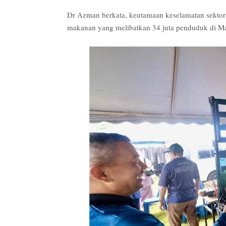
Dr Azman berkata, keutamaan keselamatan sektor
makanan yang melibatkan 34 juta penduduk di Ma