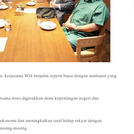
ta, kerjasama SG4 berjalan seperti biasa dengan matlamat yang
rsama terus digerakkan demi kepentingan negeri dan
ekonomi dan meningkatkan taraf hidup rakyat dengan
masing-masing.