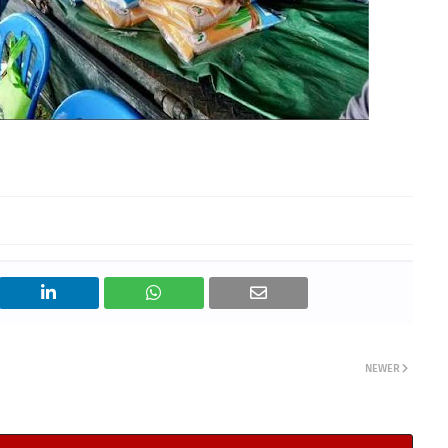
NEWER