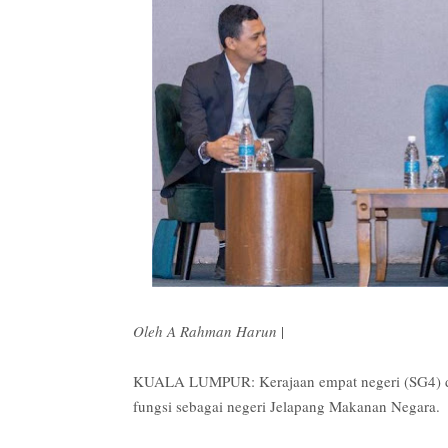
Oleh A Rahman Harun
|
KUALA LUMPUR: Kerajaan empat negeri (SG4) di
fungsi sebagai negeri Jelapang Makanan Negara.