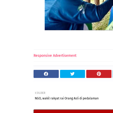
Responsive Advertisement
OLDER
NGO, wakil rakyat rai Orang Asli di pedalaman