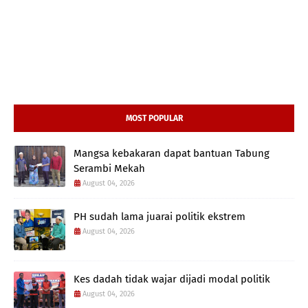
MOST POPULAR
Mangsa kebakaran dapat bantuan Tabung
Serambi Mekah
August 04, 2026
PH sudah lama juarai politik ekstrem
August 04, 2026
Kes dadah tidak wajar dijadi modal politik
August 04, 2026