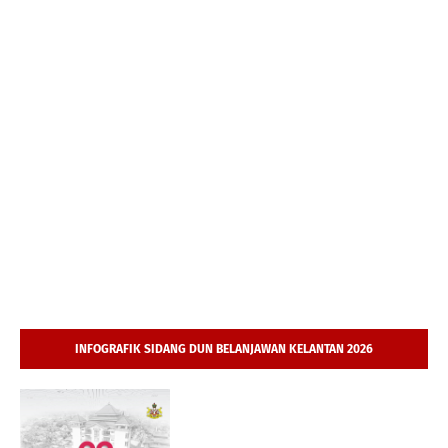
INFOGRAFIK SIDANG DUN BELANJAWAN KELANTAN 2026