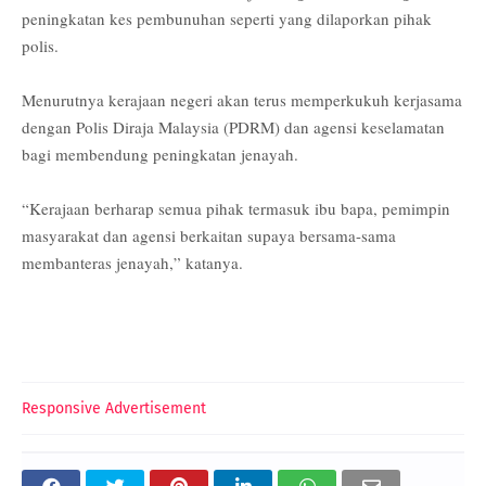
peningkatan kes pembunuhan seperti yang dilaporkan pihak
polis.
Menurutnya kerajaan negeri akan terus memperkukuh kerjasama
dengan Polis Diraja Malaysia (PDRM) dan agensi keselamatan
bagi membendung peningkatan jenayah.
“Kerajaan berharap semua pihak termasuk ibu bapa, pemimpin
masyarakat dan agensi berkaitan supaya bersama-sama
membanteras jenayah,” katanya.
Responsive Advertisement