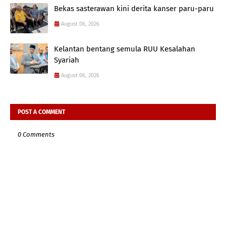
Bekas sasterawan kini derita kanser paru-paru
August 06, 2026
Kelantan bentang semula RUU Kesalahan
Syariah
August 06, 2026
POST A COMMENT
0 Comments