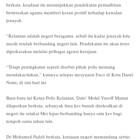
berkata, keadaan itu menunjukkan pendekatan pentadbiran
berteraskan agama memberi kesan positif terhadap kawalan
jenayah.
“Kelantan adalah negeri beragama, sebab itu kadar jenayah kita
masih rendah berbanding negeri lain. Pendekatan itu akan terus
diperkasakan melalui pelbagai agensi kerajaan.
“Tetapi peningkatan seperti disebut pihak polis memang
mendukacitakan,” katanya selepas mesyuarat Exco di Kota Darul
Naim, di sini hari ini.
Baru-baru ini Ketua Polis Kelantan, Dato’ Mohd Yusoff Mamat
dilaporkan berkata, sebanyak lima kes bunuh direkodkan di
negeri itu setakat Mei lepas berbanding hanya satu kes bagi
tempoh sama tahun lalu.
Dr Mohamed Fadzli berkata, kerajaan negeri memandang serius