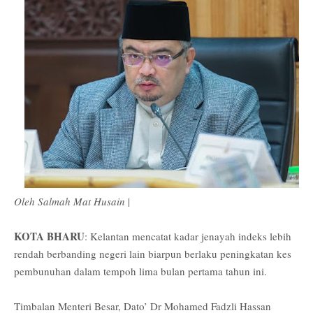
Oleh Salmah Mat Husain
|
KOTA BHARU
: Kelantan mencatat kadar jenayah indeks lebih
rendah berbanding negeri lain biarpun berlaku peningkatan kes
pembunuhan dalam tempoh lima bulan pertama tahun ini.
Timbalan Menteri Besar, Dato’ Dr Mohamed Fadzli Hassan