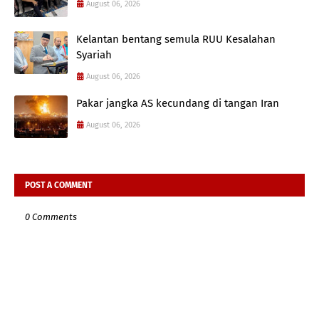
August 06, 2026
Kelantan bentang semula RUU Kesalahan
Syariah
August 06, 2026
Pakar jangka AS kecundang di tangan Iran
August 06, 2026
POST A COMMENT
0 Comments