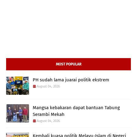
MOST POPULAR
PH sudah lama juarai politik ekstrem
August 04, 2026
Mangsa kebakaran dapat bantuan Tabung
Serambi Mekah
August 04, 2026
Kembali kuasa politik Melayu-Islam di Negeri