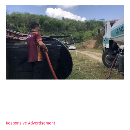
Responsive Advertisement