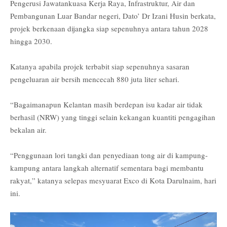
Pengerusi Jawatankuasa Kerja Raya, Infrastruktur, Air dan
Pembangunan Luar Bandar negeri, Dato’ Dr Izani Husin berkata,
projek berkenaan dijangka siap sepenuhnya antara tahun 2028
hingga 2030.
Katanya apabila projek terbabit siap sepenuhnya sasaran
pengeluaran air bersih mencecah 880 juta liter sehari.
“Bagaimanapun Kelantan masih berdepan isu kadar air tidak
berhasil (NRW) yang tinggi selain kekangan kuantiti pengagihan
bekalan air.
“Penggunaan lori tangki dan penyediaan tong air di kampung-
kampung antara langkah alternatif sementara bagi membantu
rakyat,” katanya selepas mesyuarat Exco di Kota Darulnaim, hari
ini.