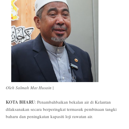
Oleh Salmah Mat Husain
|
KOTA BHARU
: Penambahbaikan bekalan air di Kelantan
dilaksanakan secara berperingkat termasuk pembinaan tangki
baharu dan peningkatan kapasiti loji rawatan air.