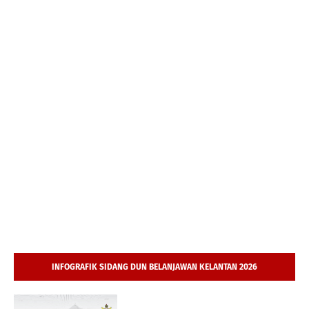
INFOGRAFIK SIDANG DUN BELANJAWAN KELANTAN 2026