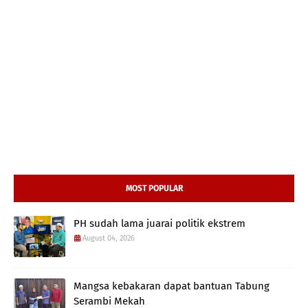
MOST POPULAR
PH sudah lama juarai politik ekstrem
August 04, 2026
Mangsa kebakaran dapat bantuan Tabung
Serambi Mekah