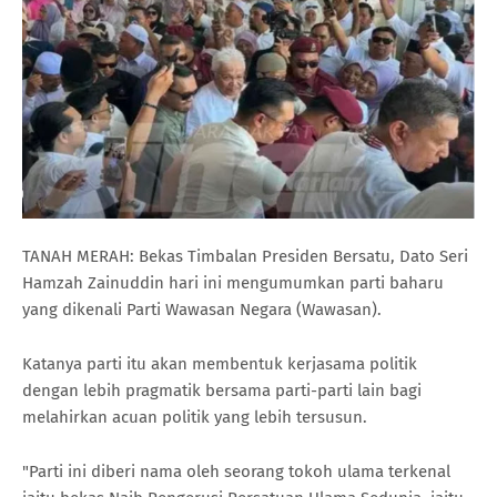
TANAH MERAH: Bekas Timb
alan
Presiden Bersatu, Dato Seri
Hamzah Zainuddin hari ini mengumumkan parti baharu
yang dikenali Parti Wawasan Negara (Wawasan).
Katanya parti itu akan membentuk kerjasama politik
dengan lebih pragmatik bersama parti-parti lain bagi
melahirkan acuan politik yang lebih tersusun.
"Parti ini diberi nama oleh seorang tokoh ulama terkenal