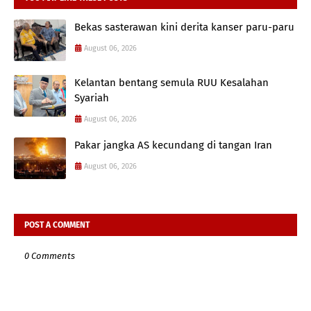
Bekas sasterawan kini derita kanser paru-paru
August 06, 2026
Kelantan bentang semula RUU Kesalahan
Syariah
August 06, 2026
Pakar jangka AS kecundang di tangan Iran
August 06, 2026
POST A COMMENT
0 Comments