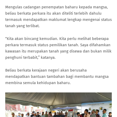
Mengulas cadangan penempatan baharu kepada mangsa,
beliau berkata perkara itu akan diteliti terlebih dahulu
termasuk mendapatkan maklumat lengkap mengenai status
tanah yang terlibat.
“Kita akan bincang kemudian. Kita perlu melihat beberapa
perkara termasuk status pemilikan tanah. Saya difahamkan
kawasan itu merupakan tanah yang disewa dan bukan milik
penghuni terbabit,” katanya.
Beliau berkata kerajaan negeri akan berusaha
mendapatkan bantuan tambahan bagi membantu mangsa
membina semula kehidupan baharu.