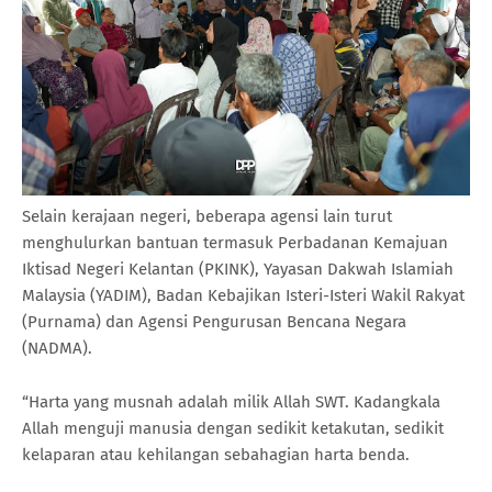
Selain kerajaan negeri, beberapa agensi lain turut
menghulurkan bantuan termasuk Perbadanan Kemajuan
Iktisad Negeri Kelantan (PKINK), Yayasan Dakwah Islamiah
Malaysia (YADIM), Badan Kebajikan Isteri-Isteri Wakil Rakyat
(Purnama) dan Agensi Pengurusan Bencana Negara
(NADMA).
“Harta yang musnah adalah milik Allah SWT. Kadangkala
Allah menguji manusia dengan sedikit ketakutan, sedikit
kelaparan atau kehilangan sebahagian harta benda.