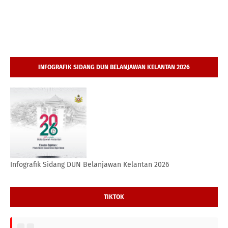
INFOGRAFIK SIDANG DUN BELANJAWAN KELANTAN 2026
Infografik Sidang DUN Belanjawan Kelantan 2026
TIKTOK