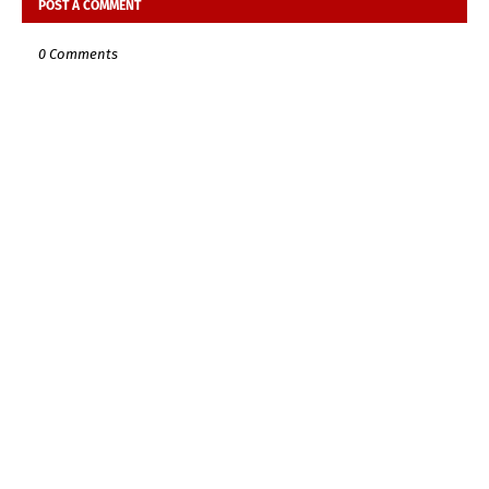
POST A COMMENT
0 Comments