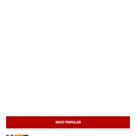
MOST POPULAR