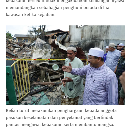
kebakaran tersebut tidak mengakibatkan kehilangan nyawa
memandangkan sebahagian penghuni berada di luar
kawasan ketika kejadian.
Beliau turut merakamkan penghargaan kepada anggota
pasukan keselamatan dan penyelamat yang bertindak
pantas mengawal kebakaran serta membantu mangsa.