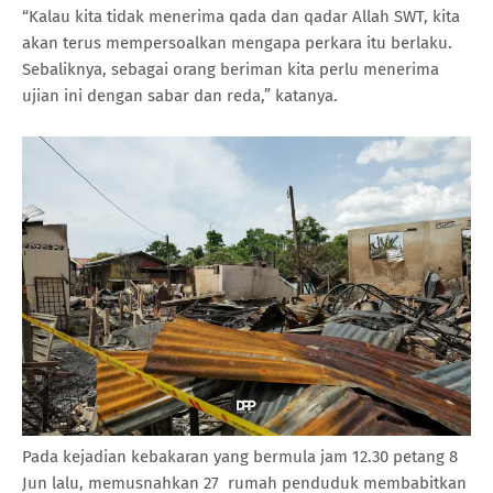
“Kalau kita tidak menerima qada dan qadar Allah SWT, kita
akan terus mempersoalkan mengapa perkara itu berlaku.
Sebaliknya, sebagai orang beriman kita perlu menerima
ujian ini dengan sabar dan reda,” katanya.
Pada kejadian kebakaran yang bermula jam 12.30 petang 8
Jun lalu, memusnahkan 27 rumah penduduk membabitkan