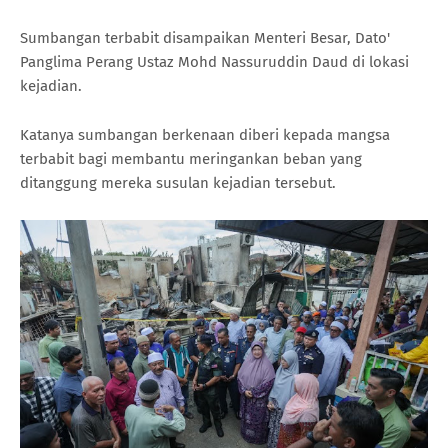
Sumbangan terbabit disampaikan Menteri Besar, Dato'
Panglima Perang Ustaz Mohd Nassuruddin Daud di lokasi
kejadian.
Katanya sumbangan berkenaan diberi kepada mangsa
terbabit bagi membantu meringankan beban yang
ditanggung mereka susulan kejadian tersebut.