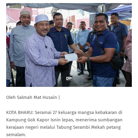
Oleh Salmah Mat Husain |
KOTA BHARU: Seramai 27 keluarga mangsa kebakaran di
Kampung Gok Kapor Isnin lepas, menerima sumbangan
kerajaan negeri melalui Tabung Serambi Mekah petang
semalam.