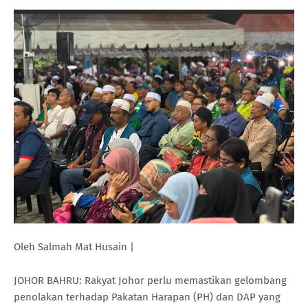
Oleh Salmah Mat Husain |
JOHOR BAHRU: Rakyat Johor perlu memastikan gelombang
penolakan terhadap Pakatan Harapan (PH) dan DAP yang