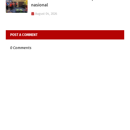
nasional
August 04, 2026
POST A COMMENT
0 Comments