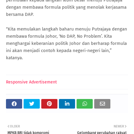
dengan membawa formula politik yang menolak kerjasama
bersama DAP.
“Kita memulakan langkah baharu menuju Putrajaya dengan
membawa formula Johor, ‘No DAP, No Problem’. Kita
menghargai keberanian politik Johor dan berharap formula
ini akan menjadi contoh kepada negeri-negeri lain,”
katanya.
Responsive Advertisement
OLDER
NEWER
MPKB BRI tidak kompromi
Gelombang perubahan rakyat