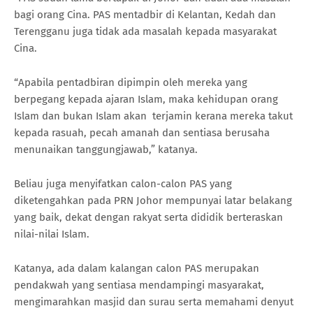
bagi orang Cina. PAS mentadbir di Kelantan, Kedah dan
Terengganu juga tidak ada masalah kepada masyarakat
Cina.
“Apabila pentadbiran dipimpin oleh mereka yang
berpegang kepada ajaran Islam, maka kehidupan orang
Islam dan bukan Islam akan terjamin kerana mereka takut
kepada rasuah, pecah amanah dan sentiasa berusaha
menunaikan tanggungjawab,” katanya.
Beliau juga menyifatkan calon-calon PAS yang
diketengahkan pada PRN Johor mempunyai latar belakang
yang baik, dekat dengan rakyat serta dididik berteraskan
nilai-nilai Islam.
Katanya, ada dalam kalangan calon PAS merupakan
pendakwah yang sentiasa mendampingi masyarakat,
mengimarahkan masjid dan surau serta memahami denyut