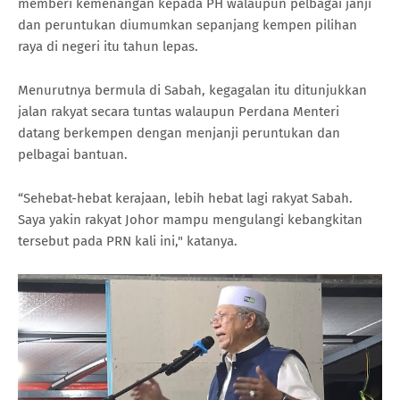
memberi kemenangan kepada PH walaupun pelbagai janji
dan peruntukan diumumkan sepanjang kempen pilihan
raya di negeri itu tahun lepas.
Menurutnya bermula di Sabah, kegagalan itu ditunjukkan
jalan rakyat secara tuntas walaupun Perdana Menteri
datang berkempen dengan menjanji peruntukan dan
pelbagai bantuan.
“Sehebat-hebat kerajaan, lebih hebat lagi rakyat Sabah.
Saya yakin rakyat Johor mampu mengulangi kebangkitan
tersebut pada PRN kali ini," katanya.