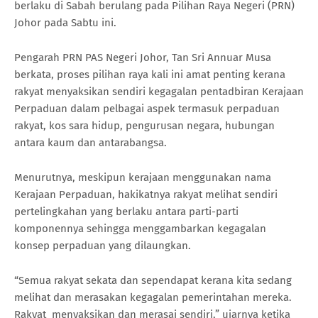
berlaku di Sabah berulang pada Pilihan Raya Negeri (PRN)
Johor pada Sabtu ini.
Pengarah PRN PAS Negeri Johor, Tan Sri Annuar Musa
berkata, proses pilihan raya kali ini amat penting kerana
rakyat menyaksikan sendiri kegagalan pentadbiran Kerajaan
Perpaduan dalam pelbagai aspek termasuk perpaduan
rakyat, kos sara hidup, pengurusan negara, hubungan
antara kaum dan antarabangsa.
Menurutnya, meskipun kerajaan menggunakan nama
Kerajaan Perpaduan, hakikatnya rakyat melihat sendiri
pertelingkahan yang berlaku antara parti-parti
komponennya sehingga menggambarkan kegagalan
konsep perpaduan yang dilaungkan.
“Semua rakyat sekata dan sependapat kerana kita sedang
melihat dan merasakan kegagalan pemerintahan mereka.
Rakyat menyaksikan dan merasai sendiri,” ujarnya ketika