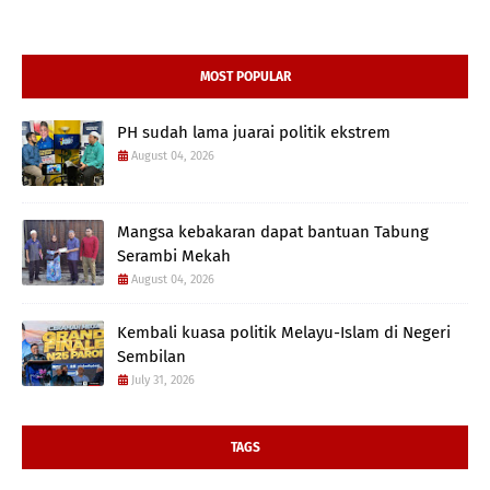
MOST POPULAR
PH sudah lama juarai politik ekstrem
August 04, 2026
Mangsa kebakaran dapat bantuan Tabung
Serambi Mekah
August 04, 2026
Kembali kuasa politik Melayu-Islam di Negeri
Sembilan
July 31, 2026
TAGS