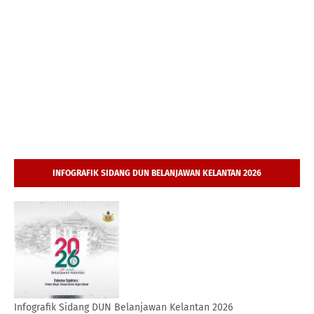
INFOGRAFIK SIDANG DUN BELANJAWAN KELANTAN 2026
Infografik Sidang DUN Belanjawan Kelantan 2026