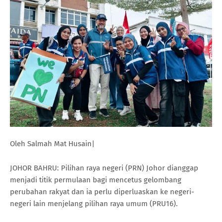
Oleh Salmah Mat Husain|
JOHOR BAHRU: Pilihan raya negeri (PRN) Johor dianggap
menjadi titik permulaan bagi mencetus gelombang
perubahan rakyat dan ia perlu diperluaskan ke negeri-
negeri lain menjelang pilihan raya umum (PRU16).