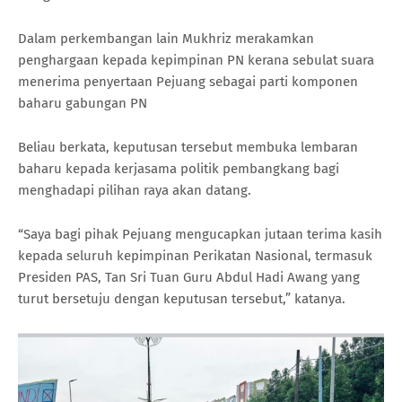
Dalam perkembangan lain Mukhriz merakamkan
penghargaan kepada kepimpinan PN kerana sebulat suara
menerima penyertaan Pejuang sebagai parti komponen
baharu gabungan PN
Beliau berkata, keputusan tersebut membuka lembaran
baharu kepada kerjasama politik pembangkang bagi
menghadapi pilihan raya akan datang.
“Saya bagi pihak Pejuang mengucapkan jutaan terima kasih
kepada seluruh kepimpinan Perikatan Nasional, termasuk
Presiden PAS, Tan Sri Tuan Guru Abdul Hadi Awang yang
turut bersetuju dengan keputusan tersebut,” katanya.