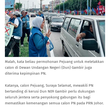
Malah, kata beliau permohonan Pejuang untuk meletakkan
calon di Dewan Undangan Negeri (Dun) Gambir juga
diterima kepimpinan PN.
Katanya, calon Pejuang, Suraya Selamat, mewakili PN
bertanding di kerusi Dun N09 Gambir perlu dukungan
seluruh jentera serta penyokong gabungan itu bagi
memastikan kemenangan semua calon PN pada PRN Johor.