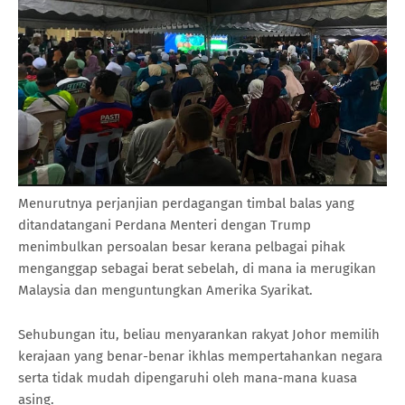
Menurutnya perjanjian perdagangan timbal balas yang
ditandatangani Perdana Menteri dengan Trump
menimbulkan persoalan besar kerana pelbagai pihak
menganggap sebagai berat sebelah, di mana ia merugikan
Malaysia dan menguntungkan Amerika Syarikat.
Sehubungan itu, beliau menyarankan rakyat Johor memilih
kerajaan yang benar-benar ikhlas mempertahankan negara
serta tidak mudah dipengaruhi oleh mana-mana kuasa
asing.