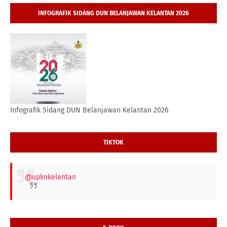
INFOGRAFIK SIDANG DUN BELANJAWAN KELANTAN 2026
Infografik Sidang DUN Belanjawan Kelantan 2026
TIKTOK
@upknkelantan