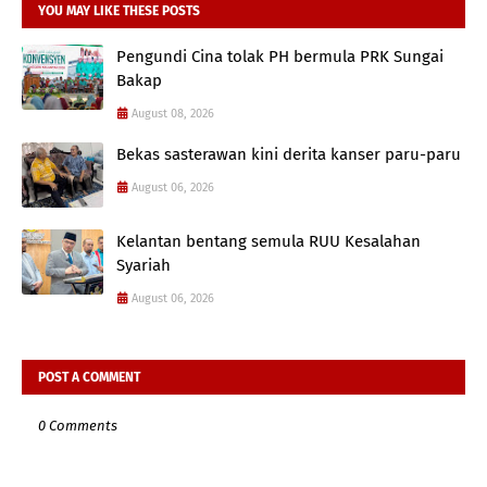
YOU MAY LIKE THESE POSTS
Pengundi Cina tolak PH bermula PRK Sungai
Bakap
August 08, 2026
Bekas sasterawan kini derita kanser paru-paru
August 06, 2026
Kelantan bentang semula RUU Kesalahan
Syariah
August 06, 2026
POST A COMMENT
0 Comments