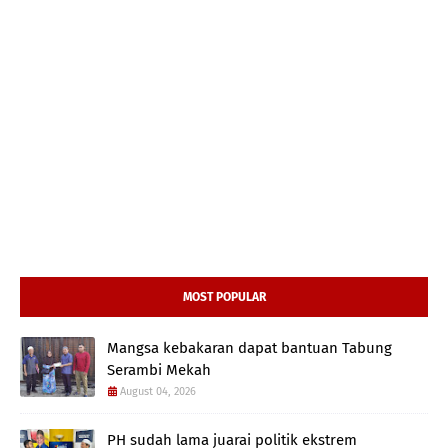
MOST POPULAR
Mangsa kebakaran dapat bantuan Tabung
Serambi Mekah
August 04, 2026
PH sudah lama juarai politik ekstrem