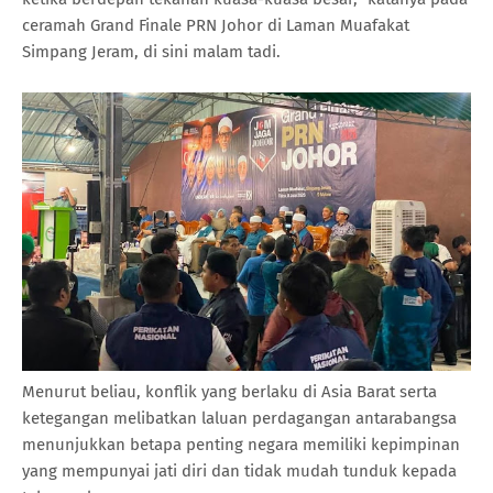
ceramah Grand Finale PRN Johor di Laman Muafakat
Simpang Jeram, di sini malam tadi.
Menurut beliau, konflik yang berlaku di Asia Barat serta
ketegangan melibatkan laluan perdagangan antarabangsa
menunjukkan betapa penting negara memiliki kepimpinan
yang mempunyai jati diri dan tidak mudah tunduk kepada