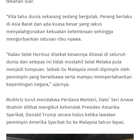
tekanan luar.
“Kita tahu dunia sekarang sedang bergolak. Perang berlaku
di Asia Barat dan ada kuasa besar yang rakus
menyalahgunakan kekuatan ketenteraan sehingga
mengorbankan ratusan ribu nyawa.
“Kalau Selat Hormuz disekat kesannya dirasai di seluruh
dunia dan selepas ini tidak mustahil Selat Melaka pula
menjadi tumpuan. Sebab itu Malaysia mesti dipimpin oleh
pemimpin yang berwibawa serta mampu mempertahankan
kepentingan negara,” ujarnya.
Mukhriz turut mendakwa Perdana Menteri, Dato’ Seri Anwar
Ibrahim dilihat mengikut kehendak Presiden Amarika
Syarikat, Donald Trump secara halus ketika lawatan
pemimpin Amerika Syarikat itu ke Malaysia tahun lepas.