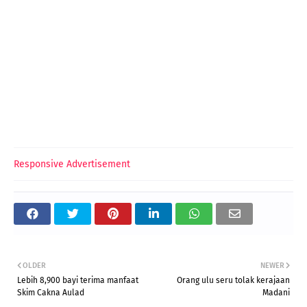
Responsive Advertisement
OLDER
NEWER
Lebih 8,900 bayi terima manfaat
Orang ulu seru tolak kerajaan
Skim Cakna Aulad
Madani