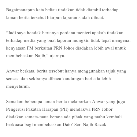
Bagaimanapun kata beliau tindakan tidak diambil terhadap
laman berita tersebut biarpun laporan sudah dibuat.
“Jadi saya hendak bertanya perdana menteri apakah tindakan
terhadap media yang buat laporan mungkin tidak tepat mengenai
kenyataan PM berkaitan PRN Johor diadakan lebih awal untuk
membebaskan Najib,” ujarnya.
Anwar berkata, berita tersebut hanya menggunakan tajuk yang
sensasi dan sekiranya dibaca kandungan berita ia lebih
menyeluruh.
Semalam beberapa laman berita melaporkan Anwar yang juga
Pengerusi Pakatan Harapan (PH) mendakwa PRN Johor
diadakan semata-mata kerana ada pihak yang mahu kembali
berkuasa bagi membebaskan Dato’ Seri Najib Razak.