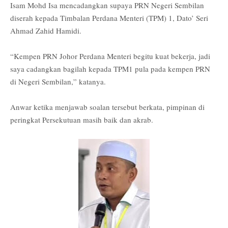
Isam Mohd Isa mencadangkan supaya PRN Negeri Sembilan
diserah kepada Timbalan Perdana Menteri (TPM) 1, Dato’ Seri
Ahmad Zahid Hamidi.
“Kempen PRN Johor Perdana Menteri begitu kuat bekerja, jadi
saya cadangkan bagilah kepada TPM1 pula pada kempen PRN
di Negeri Sembilan,” katanya.
Anwar ketika menjawab soalan tersebut berkata, pimpinan di
peringkat Persekutuan masih baik dan akrab.