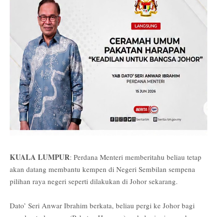
KUALA LUMPUR
: Perdana Menteri memberitahu beliau tetap
akan datang membantu kempen di Negeri Sembilan sempena
pilihan raya negeri seperti dilakukan di Johor sekarang.
Dato’ Seri Anwar Ibrahim berkata, beliau pergi ke Johor bagi