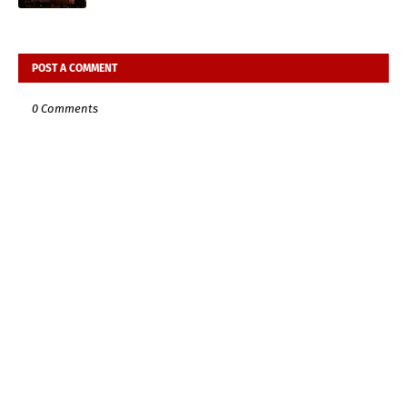
POST A COMMENT
0 Comments