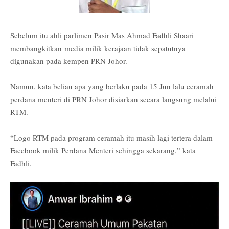
Sebelum itu ahli parlimen Pasir Mas Ahmad Fadhli Shaari
membangkitkan
media milik kerajaan tidak sepatutnya
digunakan pada kempen PRN Johor.
Namun, kata beliau apa yang berlaku pada 15 Jun lalu ceramah
perdana menteri di PRN Johor disiarkan secara langsung melalui
RTM.
“Logo RTM pada program ceramah itu masih lagi tertera dalam
Facebook milik Perdana Menteri sehingga sekarang,” kata
Fadhli.