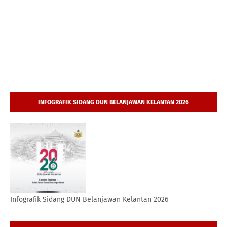
INFOGRAFIK SIDANG DUN BELANJAWAN KELANTAN 2026
Infografik Sidang DUN Belanjawan Kelantan 2026