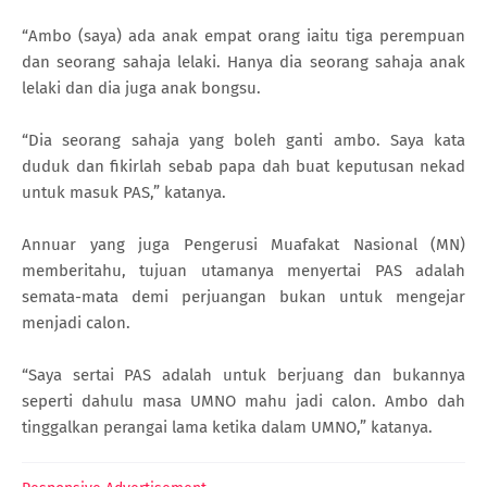
“Ambo (saya) ada anak empat orang iaitu tiga perempuan
dan seorang sahaja lelaki. Hanya dia seorang sahaja anak
lelaki dan dia juga anak bongsu.
“Dia seorang sahaja yang boleh ganti ambo. Saya kata
duduk dan fikirlah sebab papa dah buat keputusan nekad
untuk masuk PAS,” katanya.
Annuar yang juga Pengerusi Muafakat Nasional (MN)
memberitahu, tujuan utamanya menyertai PAS adalah
semata-mata demi perjuangan bukan untuk mengejar
menjadi calon.
“Saya sertai PAS adalah untuk berjuang dan bukannya
seperti dahulu masa UMNO mahu jadi calon. Ambo dah
tinggalkan perangai lama ketika dalam UMNO,” katanya.