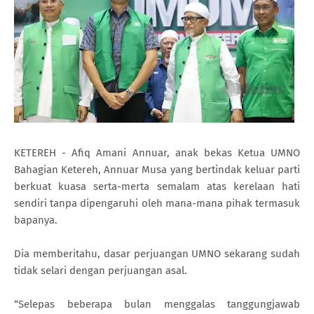
KETEREH - Afiq Amani Annuar, anak bekas Ketua UMNO
Bahagian Ketereh, Annuar Musa yang bertindak keluar parti
berkuat kuasa serta-merta semalam atas kerelaan hati
sendiri tanpa dipengaruhi oleh mana-mana pihak termasuk
bapanya.
Dia memberitahu, dasar perjuangan UMNO sekarang sudah
tidak selari dengan perjuangan asal.
“Selepas beberapa bulan menggalas tanggungjawab