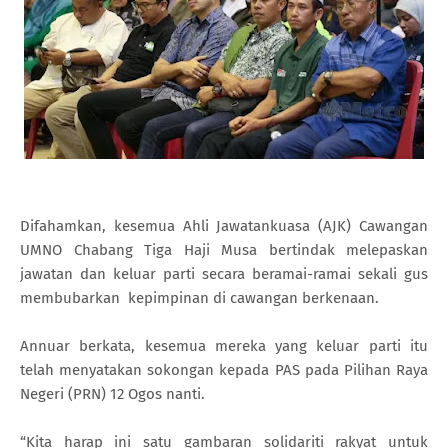
Difahamkan, kesemua Ahli Jawatankuasa (AJK) Cawangan
UMNO Chabang Tiga Haji Musa bertindak melepaskan
jawatan dan keluar parti secara beramai-ramai sekali gus
membubarkan kepimpinan di cawangan berkenaan.
Annuar berkata, kesemua mereka yang keluar parti itu
telah menyatakan sokongan kepada PAS pada Pilihan Raya
Negeri (PRN) 12 Ogos nanti.
“Kita harap ini satu gambaran solidariti rakyat untuk