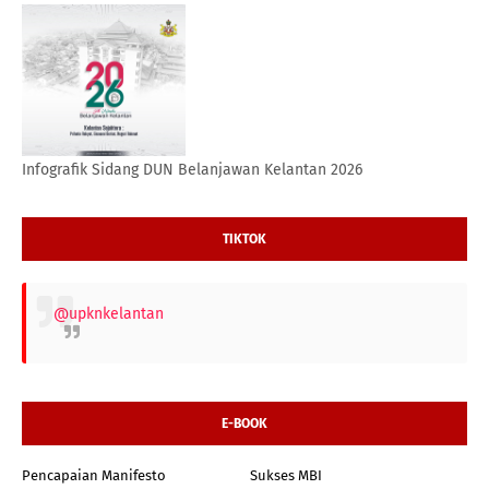
Infografik Sidang DUN Belanjawan Kelantan 2026
TIKTOK
@upknkelantan
E-BOOK
Pencapaian Manifesto
Sukses MBI