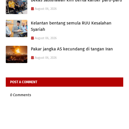
August 06, 2026
Kelantan bentang semula RUU Kesalahan
Syariah
August 06, 2026
Pakar jangka AS kecundang di tangan Iran
August 06, 2026
POST A COMMENT
0 Comments