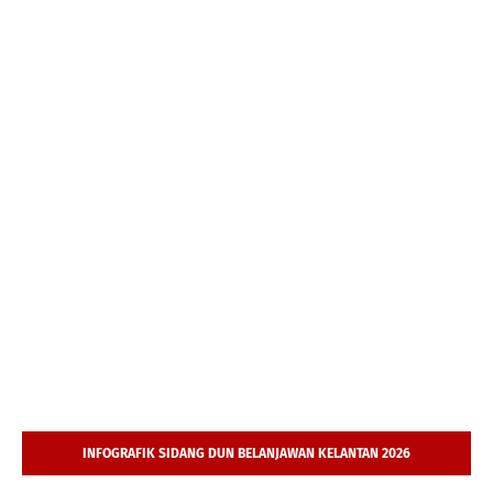
INFOGRAFIK SIDANG DUN BELANJAWAN KELANTAN 2026