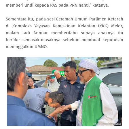
memberi undi kepada PAS pada PRN nanti,” katanya.
Sementara itu, pada sesi Ceramah Umum Parlimen Ketereh
di Kompleks Yayasan Kemiskinan Kelantan (YKK) Melor,
malam tadi Annuar memberitahu supaya anaknya itu
berfikir semasak-masaknya sebelum membuat keputusan
meninggalkan UMNO.