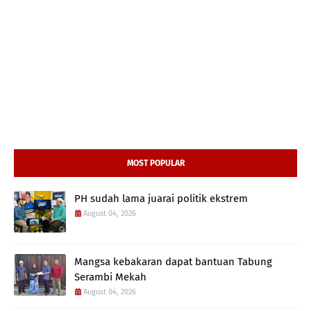
MOST POPULAR
PH sudah lama juarai politik ekstrem
August 04, 2026
Mangsa kebakaran dapat bantuan Tabung
Serambi Mekah
August 04, 2026