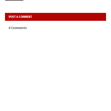
POST A COMMENT
0 Comments