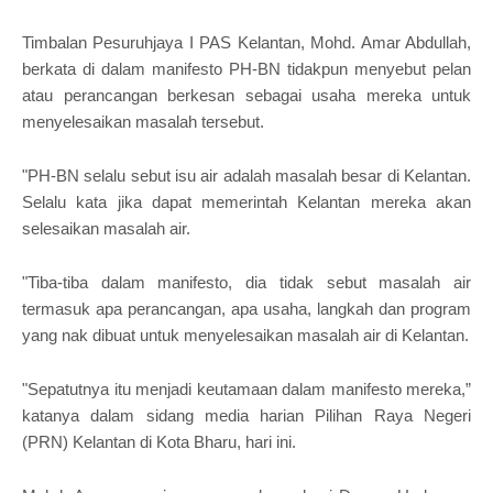
Timbalan Pesuruhjaya I PAS Kelantan, Mohd. Amar Abdullah,
berkata di dalam manifesto PH-BN tidakpun menyebut pelan
atau perancangan berkesan sebagai usaha mereka untuk
menyelesaikan masalah tersebut.
"PH-BN selalu sebut isu air adalah masalah besar di Kelantan.
Selalu kata jika dapat memerintah Kelantan mereka akan
selesaikan masalah air.
"Tiba-tiba dalam manifesto, dia tidak sebut masalah air
termasuk apa perancangan, apa usaha, langkah dan program
yang nak dibuat untuk menyelesaikan masalah air di Kelantan.
"Sepatutnya itu menjadi keutamaan dalam manifesto mereka,”
katanya dalam sidang media harian Pilihan Raya Negeri
(PRN) Kelantan di Kota Bharu, hari ini.