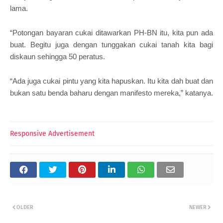
lama.
“Potongan bayaran cukai ditawarkan PH-BN itu, kita pun ada
buat. Begitu juga dengan tunggakan cukai tanah kita bagi
diskaun sehingga 50 peratus.
“Ada juga cukai pintu yang kita hapuskan. Itu kita dah buat dan
bukan satu benda baharu dengan manifesto mereka,” katanya.
Responsive Advertisement
OLDER
NEWER