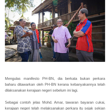
Mengulas manifesto PH-BN, dia berkata bukan perkara
baharu ditawarkan oleh PH-BN kerana kebanyakannya telah
dilaksanakan kerajaan negeri sebelum ini lagi.
Sebagai contoh jelas Mohd. Amar, tawaran bayaran cukai,
kerajaan negeri telah melaksanakan perkara itu sejak sekian