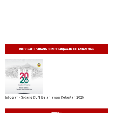
INFOGRAFIK SIDANG DUN BELANJAWAN KELANTAN 2026
Infografik Sidang DUN Belanjawan Kelantan 2026