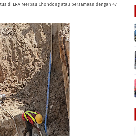
ratus di LRA Merbau Chondong atau bersamaan dengan 47