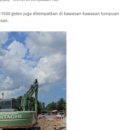
500-1500 gelen juga ditempatkan di kawasan-kawasan tumpuan
san.