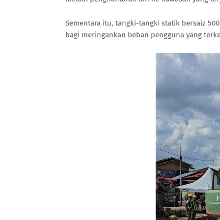
Sementara itu, tangki-tangki statik bersaiz 
bagi meringankan beban pengguna yang terke