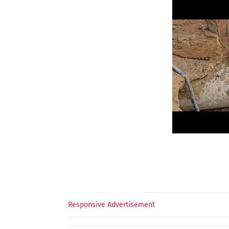
Responsive Advertisement