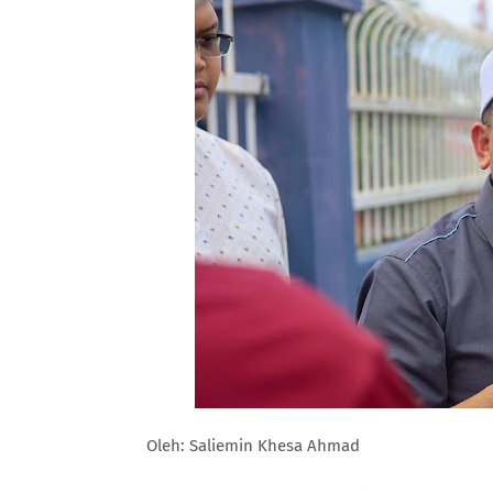
Oleh: Saliemin Khesa Ahmad