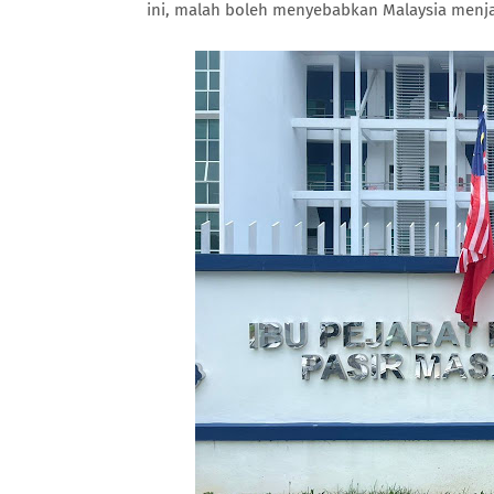
ini, malah boleh menyebabkan Malaysia menja