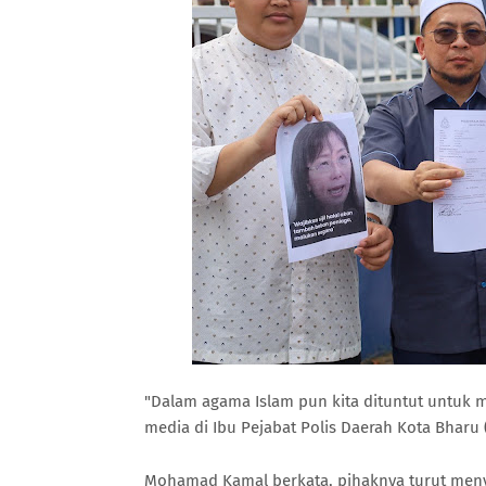
"Dalam agama Islam pun kita dituntut untuk 
media di Ibu Pejabat Polis Daerah Kota Bharu (
Mohamad Kamal berkata, pihaknya turut menye