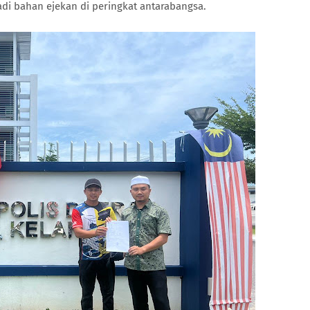
di bahan ejekan di peringkat antarabangsa.