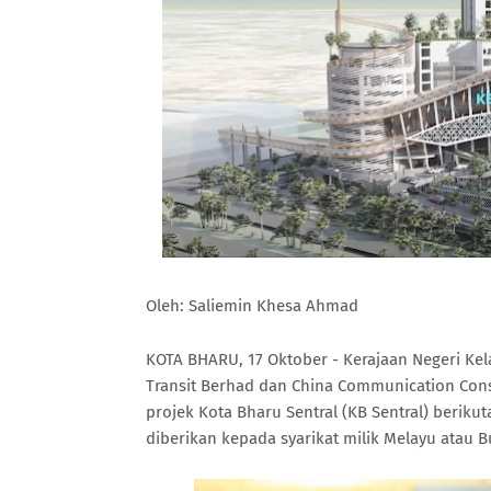
Oleh: Saliemin Khesa Ahmad
KOTA BHARU, 17 Oktober - Kerajaan Negeri Kel
Transit Berhad dan China Communication Cons
projek Kota Bharu Sentral (KB Sentral) beriku
diberikan kepada syarikat milik Melayu atau 