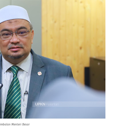
imbalan Menteri Besar