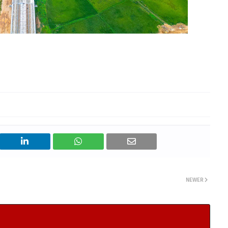
NEWER