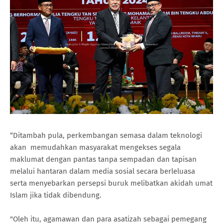
“Ditambah pula, perkembangan semasa dalam teknologi
akan memudahkan masyarakat mengekses segala
maklumat dengan pantas tanpa sempadan dan tapisan
melalui hantaran dalam media sosial secara berleluasa
serta menyebarkan persepsi buruk melibatkan akidah umat
Islam jika tidak dibendung.
"Oleh itu, agamawan dan para asatizah sebagai pemegang