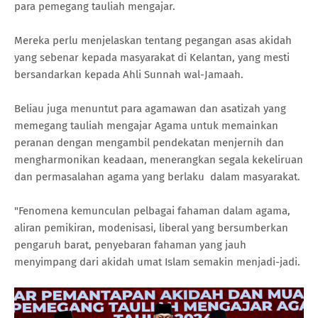
para pemegang tauliah mengajar.
Mereka perlu menjelaskan tentang pegangan asas akidah
yang sebenar kepada masyarakat di Kelantan, yang mesti
bersandarkan kepada Ahli Sunnah wal-Jamaah.
Beliau juga menuntut para agamawan dan asatizah yang
memegang tauliah mengajar Agama untuk memainkan
peranan dengan mengambil pendekatan menjernih dan
mengharmonikan keadaan, menerangkan segala kekeliruan
dan permasalahan agama yang berlaku dalam masyarakat.
"Fenomena kemunculan pelbagai fahaman dalam agama,
aliran pemikiran, modenisasi, liberal yang bersumberkan
pengaruh barat, penyebaran fahaman yang jauh
menyimpang dari akidah umat Islam semakin menjadi-jadi.