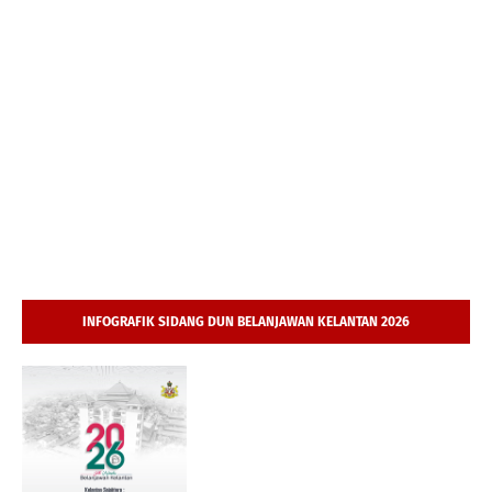
INFOGRAFIK SIDANG DUN BELANJAWAN KELANTAN 2026