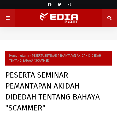
Home
utama
PESERTA SEMINAR PEMANTAPAN AKIDAH DIDEDAH
TENTANG BAHAYA "SCAMMER"
PESERTA SEMINAR
PEMANTAPAN AKIDAH
DIDEDAH TENTANG BAHAYA
"SCAMMER"