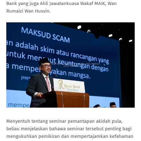
Bank yang juga Ahli Jawatankuasa Wakaf MAIK, Wan
Rumaizi Wan Hussin.
Menyentuh tentang seminar pemantapan akidah pula,
beliau menjelaskan bahawa seminar tersebut penting bagi
mengukuhkan pemikiran dan mempertajamkan kefahaman