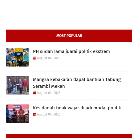
MOST POPULAR
PH sudah lama juarai politik ekstrem
August 04, 2026
Mangsa kebakaran dapat bantuan Tabung
Serambi Mekah
August 04, 2026
Kes dadah tidak wajar dijadi modal politik
August 04, 2026