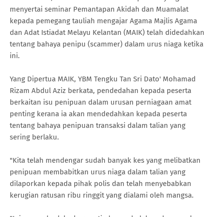
menyertai seminar Pemantapan Akidah dan Muamalat
kepada pemegang tauliah mengajar Agama Majlis Agama
dan Adat Istiadat Melayu Kelantan (MAIK) telah didedahkan
tentang bahaya penipu (scammer) dalam urus niaga ketika
ini.
Yang Dipertua MAIK, YBM Tengku Tan Sri Dato' Mohamad
Rizam Abdul Aziz berkata, pendedahan kepada peserta
berkaitan isu penipuan dalam urusan perniagaan amat
penting kerana ia akan mendedahkan kepada peserta
tentang bahaya penipuan transaksi dalam talian yang
sering berlaku.
"Kita telah mendengar sudah banyak kes yang melibatkan
penipuan membabitkan urus niaga dalam talian yang
dilaporkan kepada pihak polis dan telah menyebabkan
kerugian ratusan ribu ringgit yang dialami oleh mangsa.