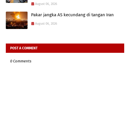
August 06, 2026
Pakar jangka AS kecundang di tangan Iran
August 06, 2026
POST A COMMENT
0 Comments