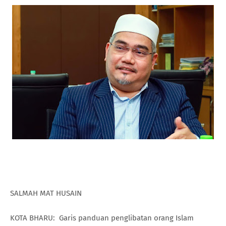
SALMAH MAT HUSAIN
KOTA BHARU: Garis panduan penglibatan orang Islam