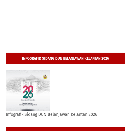
INFOGRAFIK SIDANG DUN BELANJAWAN KELANTAN 2026
Infografik Sidang DUN Belanjawan Kelantan 2026