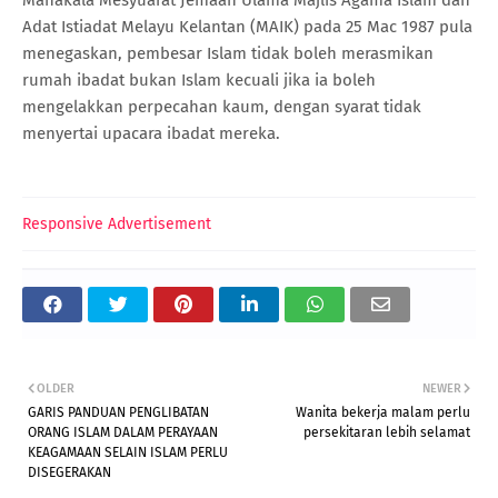
Adat Istiadat Melayu Kelantan (MAIK) pada 25 Mac 1987 pula
menegaskan, pembesar Islam tidak boleh merasmikan
rumah ibadat bukan Islam kecuali jika ia boleh
mengelakkan perpecahan kaum, dengan syarat tidak
menyertai upacara ibadat mereka.
Responsive Advertisement
OLDER
NEWER
GARIS PANDUAN PENGLIBATAN
Wanita bekerja malam perlu
ORANG ISLAM DALAM PERAYAAN
persekitaran lebih selamat
KEAGAMAAN SELAIN ISLAM PERLU
DISEGERAKAN