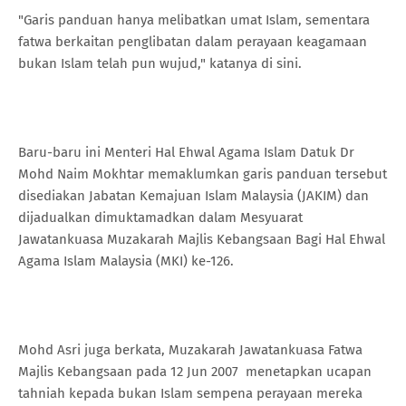
"Garis panduan hanya melibatkan umat Islam, sementara
fatwa berkaitan penglibatan dalam perayaan keagamaan
bukan Islam telah pun wujud," katanya di sini.
Baru-baru ini Menteri Hal Ehwal Agama Islam Datuk Dr
Mohd Naim Mokhtar memaklumkan garis panduan tersebut
disediakan Jabatan Kemajuan Islam Malaysia (JAKIM) dan
dijadualkan dimuktamadkan dalam Mesyuarat
Jawatankuasa Muzakarah Majlis Kebangsaan Bagi Hal Ehwal
Agama Islam Malaysia (MKI) ke-126.
Mohd Asri juga berkata, Muzakarah Jawatankuasa Fatwa
Majlis Kebangsaan pada 12 Jun 2007 menetapkan ucapan
tahniah kepada bukan Islam sempena perayaan mereka