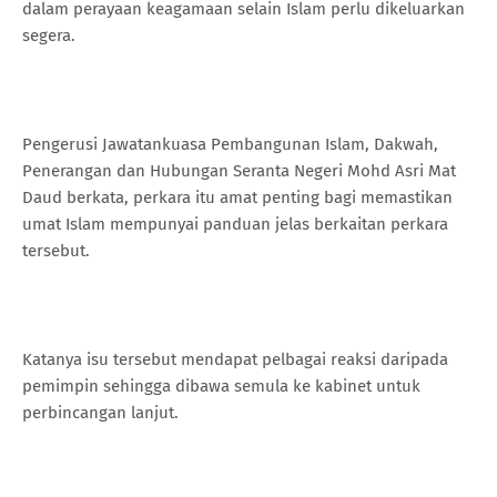
dalam perayaan keagamaan selain Islam perlu dikeluarkan
segera.
Pengerusi Jawatankuasa Pembangunan Islam, Dakwah,
Penerangan dan Hubungan Seranta Negeri Mohd Asri Mat
Daud berkata, perkara itu amat penting bagi memastikan
umat Islam mempunyai panduan jelas berkaitan perkara
tersebut.
Katanya isu tersebut mendapat pelbagai reaksi daripada
pemimpin sehingga dibawa semula ke kabinet untuk
perbincangan lanjut.