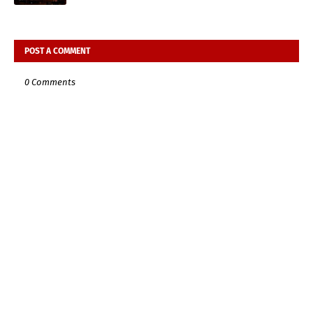
POST A COMMENT
0 Comments