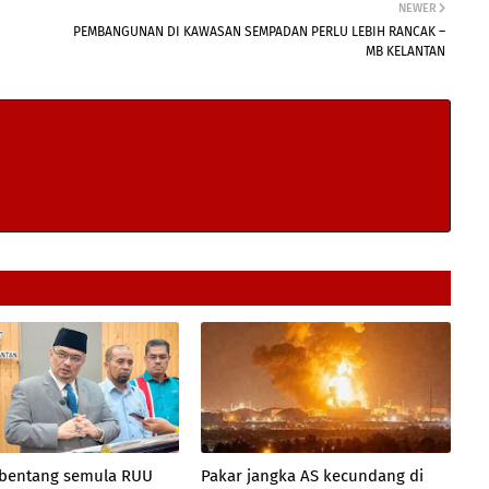
NEWER
PEMBANGUNAN DI KAWASAN SEMPADAN PERLU LEBIH RANCAK –
MB KELANTAN
 bentang semula RUU
Pakar jangka AS kecundang di