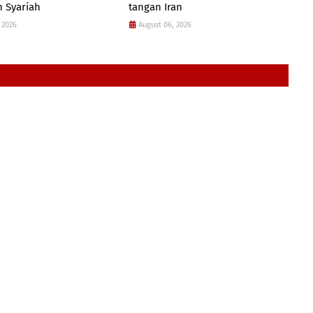
 Syariah
tangan Iran
 2026
August 06, 2026