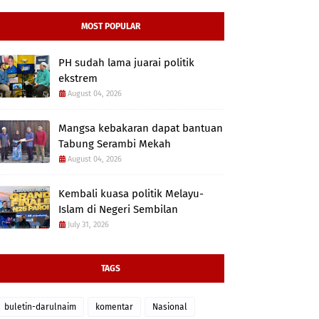
MOST POPULAR
PH sudah lama juarai politik
ekstrem
August 04, 2026
Mangsa kebakaran dapat bantuan
Tabung Serambi Mekah
August 04, 2026
Kembali kuasa politik Melayu-
Islam di Negeri Sembilan
July 31, 2026
TAGS
buletin-darulnaim
komentar
Nasional