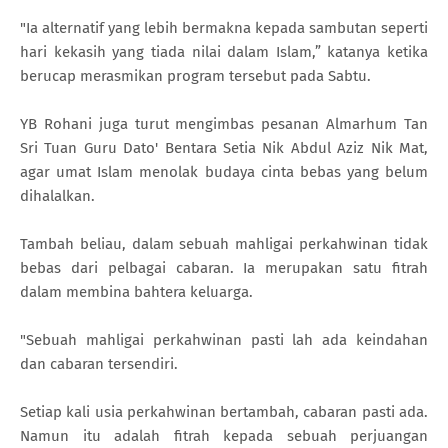
"Ia alternatif yang lebih bermakna kepada sambutan seperti
hari kekasih yang tiada nilai dalam Islam,” katanya ketika
berucap merasmikan program tersebut pada Sabtu.
YB Rohani juga turut mengimbas pesanan Almarhum Tan
Sri Tuan Guru Dato' Bentara Setia Nik Abdul Aziz Nik Mat,
agar umat Islam menolak budaya cinta bebas yang belum
dihalalkan.
Tambah beliau, dalam sebuah mahligai perkahwinan tidak
bebas dari pelbagai cabaran. Ia merupakan satu fitrah
dalam membina bahtera keluarga.
"Sebuah mahligai perkahwinan pasti lah ada keindahan
dan cabaran tersendiri.
Setiap kali usia perkahwinan bertambah, cabaran pasti ada.
Namun itu adalah fitrah kepada sebuah perjuangan