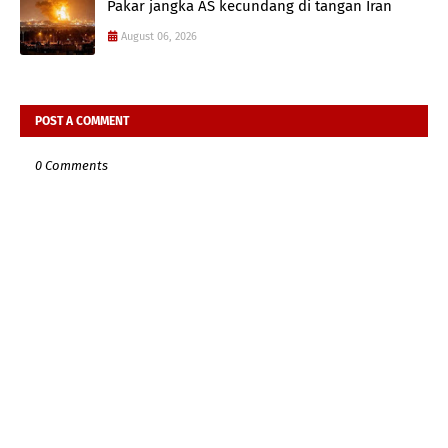
Pakar jangka AS kecundang di tangan Iran
August 06, 2026
POST A COMMENT
0 Comments