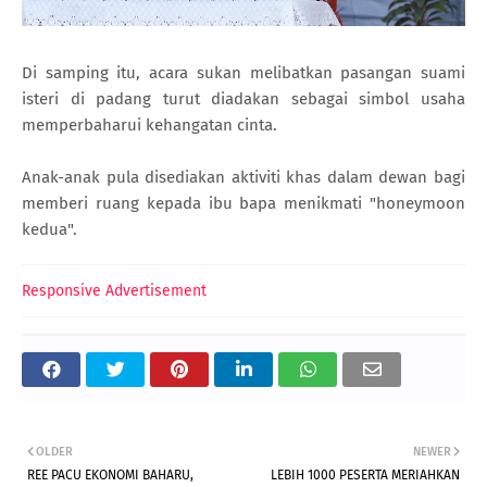
Di samping itu, acara sukan melibatkan pasangan suami
isteri di padang turut diadakan sebagai simbol usaha
memperbaharui kehangatan cinta.
Anak-anak pula disediakan aktiviti khas dalam dewan bagi
memberi ruang kepada ibu bapa menikmati "honeymoon
kedua".
Responsive Advertisement
OLDER
NEWER
REE PACU EKONOMI BAHARU,
LEBIH 1000 PESERTA MERIAHKAN