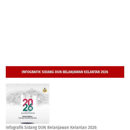
INFOGRAFIK SIDANG DUN BELANJAWAN KELANTAN 2026
Infografik Sidang DUN Belanjawan Kelantan 2026