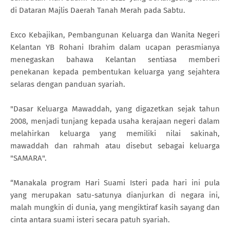
di Dataran Majlis Daerah Tanah Merah pada Sabtu.
Exco Kebajikan, Pembangunan Keluarga dan Wanita Negeri
Kelantan YB Rohani Ibrahim dalam ucapan perasmianya
menegaskan bahawa Kelantan sentiasa memberi
penekanan kepada pembentukan keluarga yang sejahtera
selaras dengan panduan syariah.
"Dasar Keluarga Mawaddah, yang digazetkan sejak tahun
2008, menjadi tunjang kepada usaha kerajaan negeri dalam
melahirkan keluarga yang memiliki nilai sakinah,
mawaddah dan rahmah atau disebut sebagai keluarga
"SAMARA".
“Manakala program Hari Suami Isteri pada hari ini pula
yang merupakan satu-satunya dianjurkan di negara ini,
malah mungkin di dunia, yang mengiktiraf kasih sayang dan
cinta antara suami isteri secara patuh syariah.