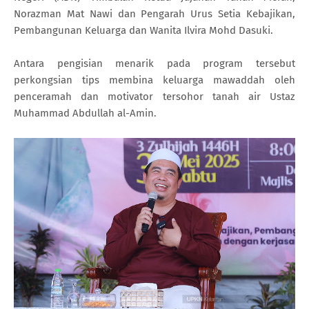
Norazman Mat Nawi dan Pengarah Urus Setia Kebajikan,
Pembangunan Keluarga dan Wanita Ilvira Mohd Dasuki.
Antara pengisian menarik pada program tersebut
perkongsian tips membina keluarga mawaddah oleh
penceramah dan motivator tersohor tanah air Ustaz
Muhammad Abdullah al-Amin.