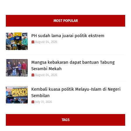
MOST POPULAR
PH sudah lama juarai politik ekstrem
August 04, 2026
Mangsa kebakaran dapat bantuan Tabung
Serambi Mekah
August 04, 2026
Kembali kuasa politik Melayu-Islam di Negeri
Sembilan
July 31, 2026
TAGS