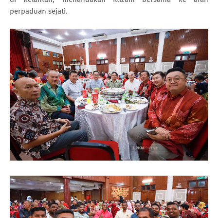
perpaduan sejati.