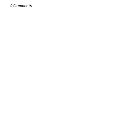
0 Comments