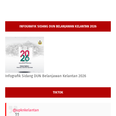
INFOGRAFIK SIDANG DUN BELANJAWAN KELANTAN 2026
Infografik Sidang DUN Belanjawan Kelantan 2026
TIKTOK
@upknkelantan