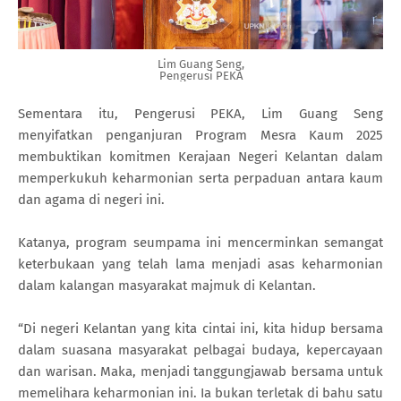
Lim Guang Seng,
Pengerusi PEKA
Sementara itu, Pengerusi PEKA, Lim Guang Seng
menyifatkan penganjuran Program Mesra Kaum 2025
membuktikan komitmen Kerajaan Negeri Kelantan dalam
memperkukuh keharmonian serta perpaduan antara kaum
dan agama di negeri ini.
Katanya, program seumpama ini mencerminkan semangat
keterbukaan yang telah lama menjadi asas keharmonian
dalam kalangan masyarakat majmuk di Kelantan.
“Di negeri Kelantan yang kita cintai ini, kita hidup bersama
dalam suasana masyarakat pelbagai budaya, kepercayaan
dan warisan. Maka, menjadi tanggungjawab bersama untuk
memelihara keharmonian ini. Ia bukan terletak di bahu satu