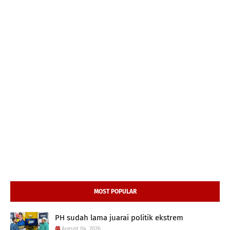
MOST POPULAR
PH sudah lama juarai politik ekstrem
August 04, 2026