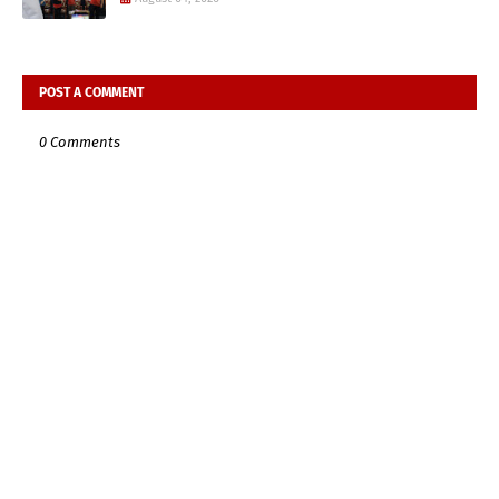
POST A COMMENT
0 Comments