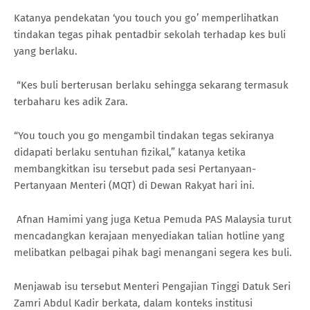
Katanya pendekatan ‘you touch you go’ memperlihatkan
tindakan tegas pihak pentadbir sekolah terhadap kes buli
yang berlaku.
“Kes buli berterusan berlaku sehingga sekarang termasuk
terbaharu kes adik Zara.
“You touch you go mengambil tindakan tegas sekiranya
didapati berlaku sentuhan fizikal,” katanya ketika
membangkitkan isu tersebut pada sesi Pertanyaan-
Pertanyaan Menteri (MQT) di Dewan Rakyat hari ini.
Afnan Hamimi yang juga Ketua Pemuda PAS Malaysia turut
mencadangkan kerajaan menyediakan talian hotline yang
melibatkan pelbagai pihak bagi menangani segera kes buli.
Menjawab isu tersebut Menteri Pengajian Tinggi Datuk Seri
Zamri Abdul Kadir berkata, dalam konteks institusi