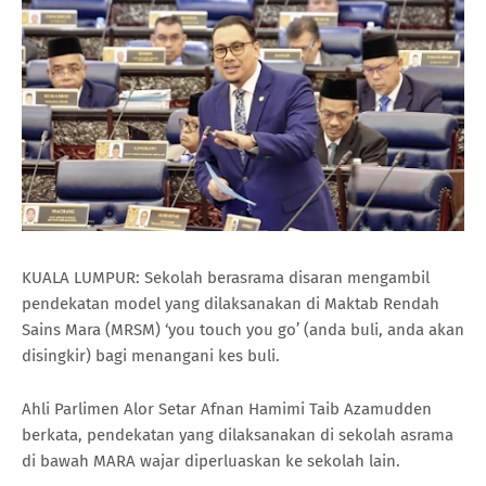
KUALA LUMPUR: Sekolah berasrama disaran mengambil
pendekatan model yang dilaksanakan di Maktab Rendah
Sains Mara (MRSM) ‘you touch you go’ (anda buli, anda akan
disingkir) bagi menangani kes buli.
Ahli Parlimen Alor Setar Afnan Hamimi Taib Azamudden
berkata, pendekatan yang dilaksanakan di sekolah asrama
di bawah MARA wajar diperluaskan ke sekolah lain.