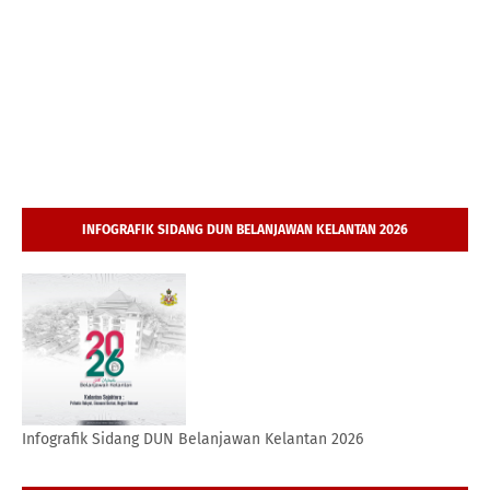
INFOGRAFIK SIDANG DUN BELANJAWAN KELANTAN 2026
Infografik Sidang DUN Belanjawan Kelantan 2026