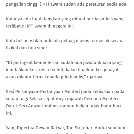
pengajian tinggi (IPT) awam sudah ada peraturan sedia ada.
Katanya ada tujuh langkah yang dibuat berdasar kes yang
terlibat di IPT awam di negara ini.
Kata beliau istilah buli ada pelbagai jenis termasuk secara
fizikal dan buli siber.
“Di peringkat kementerian sudah ada jawatankuasa yang
kendalikan kes-kes tersebut, kalau libatkan kes jenayah
akan dilapor terus kepada pihak polis,” ujarnya.
Sesi Pertanyaan-Pertanyaan Menteri pada kebiasaan pada
setiap pagi Selasa sepatutnya dijawab Perdana Menteri
Datuk Seri Anwar Ibrahim, namun beliau tidak hadir hari
ini.
Yang Dipertua Dewan Rakyat, Tan Sri Johari Abdul sebelum