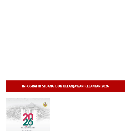
INFOGRAFIK SIDANG DUN BELANJAWAN KELANTAN 2026