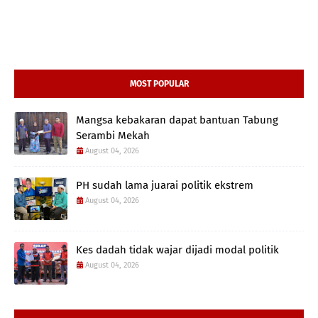
MOST POPULAR
Mangsa kebakaran dapat bantuan Tabung
Serambi Mekah
August 04, 2026
PH sudah lama juarai politik ekstrem
August 04, 2026
Kes dadah tidak wajar dijadi modal politik
August 04, 2026