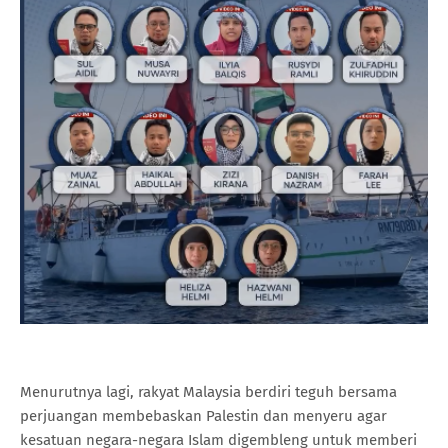
Menurutnya lagi, rakyat Malaysia berdiri teguh bersama
perjuangan membebaskan Palestin dan menyeru agar
kesatuan negara-negara Islam digembleng untuk memberi