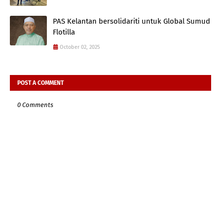
PAS Kelantan bersolidariti untuk Global Sumud
Flotilla
October 02, 2025
POST A COMMENT
0 Comments