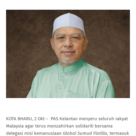
KOTA BHARU, 2 Okt – PAS Kelantan menyeru seluruh rakyat
Malaysia agar terus menzahirkan solidariti bersama
delegasi misi kemanusiaan
Global Sumud Flotilla
, termasuk