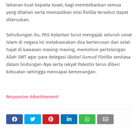
tekanan kuat kepada Israel, bagi membebaskan semua
yang ditahan serta memastikan misi flotilla tersebut dapat
diteruskan.
Sehubungan itu, PAS Kelantan turut mengajak seluruh umat
Islam di negara ini melaksanakan doa berterusan dan solat
hajat di kawasan masing-masing, memohon pertolongan
Allah SWT agar para delegasi
Global Sumud Flotilla
sentiasa
dalam lindungan-Nya serta rakyat Palestin terus diberi
kekuatan sehingga mencapai kemenangan.
Responsive Advertisement