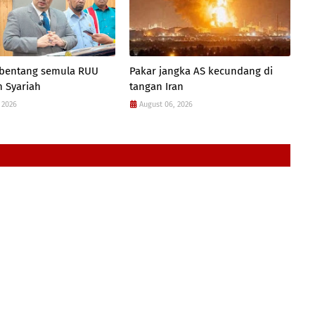
 bentang semula RUU
Pakar jangka AS kecundang di
 Syariah
tangan Iran
 2026
August 06, 2026