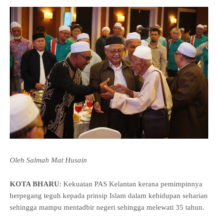
Oleh Salmah Mat Husain
KOTA BHARU
: Kekuatan PAS Kelantan kerana pemimpinnya
berpegang teguh kepada prinsip Islam dalam kehidupan seharian
sehingga mampu mentadbir negeri sehingga melewati 35 tahun.