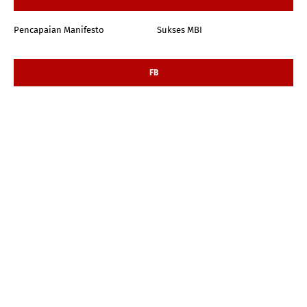
Pencapaian Manifesto
Sukses MBI
FB