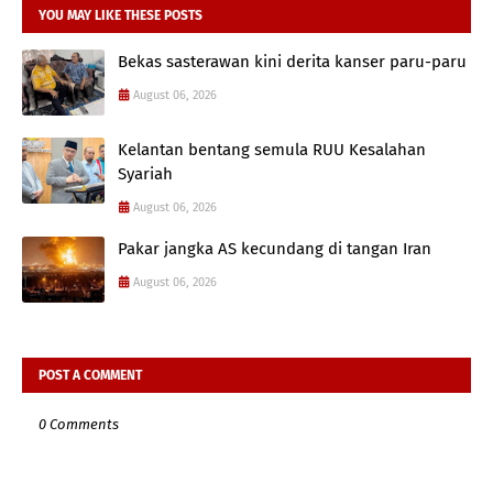
YOU MAY LIKE THESE POSTS
Bekas sasterawan kini derita kanser paru-paru
August 06, 2026
Kelantan bentang semula RUU Kesalahan
Syariah
August 06, 2026
Pakar jangka AS kecundang di tangan Iran
August 06, 2026
POST A COMMENT
0 Comments