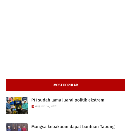
MOST POPULAR
PH sudah lama juarai politik ekstrem
August 04, 2026
Mangsa kebakaran dapat bantuan Tabung