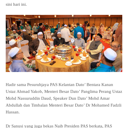
sini hari ini.
Hadir sama Pesuruhjaya PAS Kelantan Dato’ Bentara Kanan
Ustaz Ahmad Yakob, Menteri Besar Dato’ Panglima Perang Ustaz
Mohd Nassuruddin Daud, Speaker Dun Dato’ Mohd Amar
Abdullah dan Timbalan Menteri Besar Dato’ Dr Mohamed Fadzli
Hassan.
Dr Sanusi yang juga bekas Naib Presiden PAS berkata, PAS