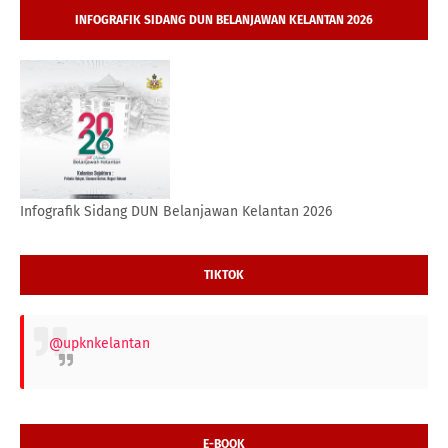
INFOGRAFIK SIDANG DUN BELANJAWAN KELANTAN 2026
Infografik Sidang DUN Belanjawan Kelantan 2026
TIKTOK
@upknkelantan
E-BOOK