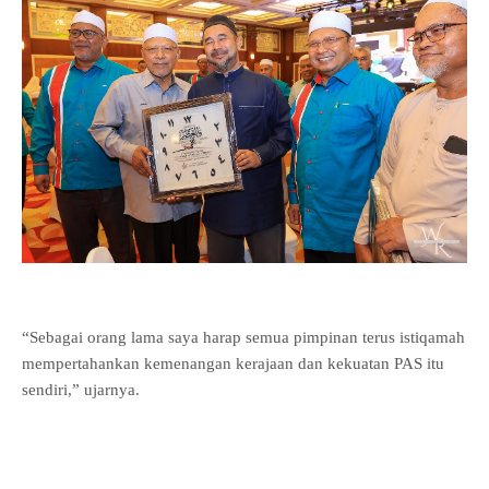
“Sebagai orang lama saya harap semua pimpinan terus istiqamah
mempertahankan kemenangan kerajaan dan kekuatan PAS itu
sendiri,” ujarnya.