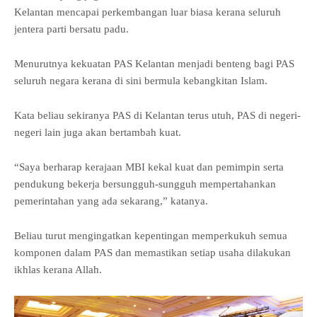
Kelantan mencapai perkembangan luar biasa kerana seluruh
jentera parti bersatu padu.
Menurutnya kekuatan PAS Kelantan menjadi benteng bagi PAS
seluruh negara kerana di sini bermula kebangkitan Islam.
Kata beliau sekiranya PAS di Kelantan terus utuh, PAS di negeri-
negeri lain juga akan bertambah kuat.
“Saya berharap kerajaan MBI kekal kuat dan pemimpin serta
pendukung bekerja bersungguh-sungguh mempertahankan
pemerintahan yang ada sekarang,” katanya.
Beliau turut mengingatkan kepentingan memperkukuh semua
komponen dalam PAS dan memastikan setiap usaha dilakukan
ikhlas kerana Allah.