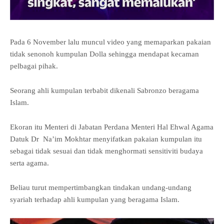
Pada 6 November lalu muncul video yang memaparkan pakaian
tidak senonoh kumpulan Dolla sehingga mendapat kecaman
pelbagai pihak.
Seorang ahli kumpulan terbabit dikenali Sabronzo beragama
Islam.
Ekoran itu Menteri di Jabatan Perdana Menteri Hal Ehwal Agama
Datuk Dr
Na’im Mokhtar menyifatkan pakaian kumpulan itu
sebagai tidak sesuai dan tidak menghormati sensitiviti budaya
serta agama.
Beliau turut mempertimbangkan tindakan undang-undang
syariah terhadap ahli kumpulan yang beragama Islam.