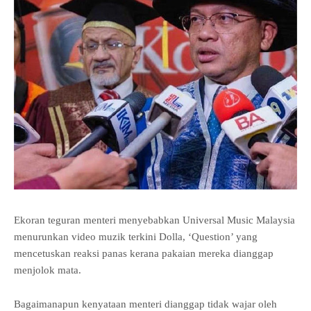
Ekoran teguran menteri menyebabkan Universal Music Malaysia
menurunkan video muzik terkini Dolla, ‘Question’ yang
mencetuskan reaksi panas kerana pakaian mereka dianggap
menjolok mata.
Bagaimanapun kenyataan menteri dianggap tidak wajar oleh