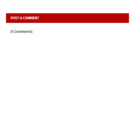
POST A COMMENT
0 Comments