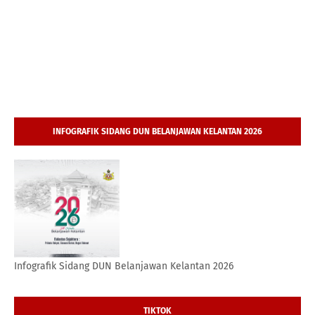
INFOGRAFIK SIDANG DUN BELANJAWAN KELANTAN 2026
Infografik Sidang DUN Belanjawan Kelantan 2026
TIKTOK