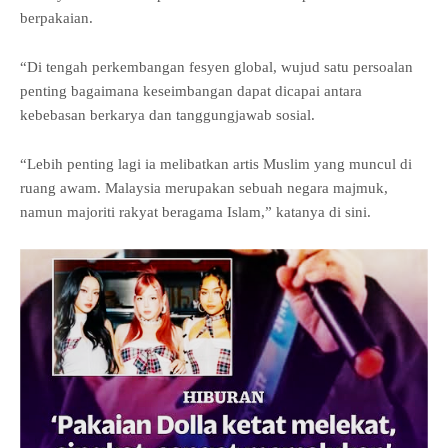
berpakaian.
“Di tengah perkembangan fesyen global, wujud satu persoalan
penting bagaimana keseimbangan dapat dicapai antara
kebebasan berkarya dan tanggungjawab sosial.
“Lebih penting lagi ia melibatkan artis Muslim yang muncul di
ruang awam. Malaysia merupakan sebuah negara majmuk,
namun majoriti rakyat beragama Islam,” katanya di sini.