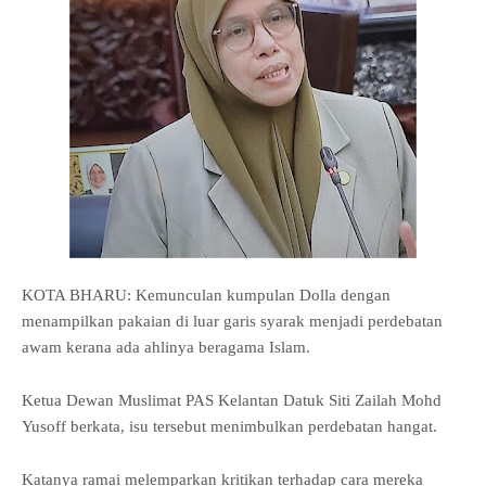
KOTA BHARU: Kemunculan kumpulan Dolla dengan
menampilkan pakaian di luar garis syarak menjadi perdebatan
awam kerana ada ahlinya beragama Islam.
Ketua Dewan Muslimat PAS Kelantan Datuk Siti Zailah Mohd
Yusoff berkata, isu tersebut menimbulkan perdebatan hangat.
Katanya ramai melemparkan kritikan terhadap cara mereka