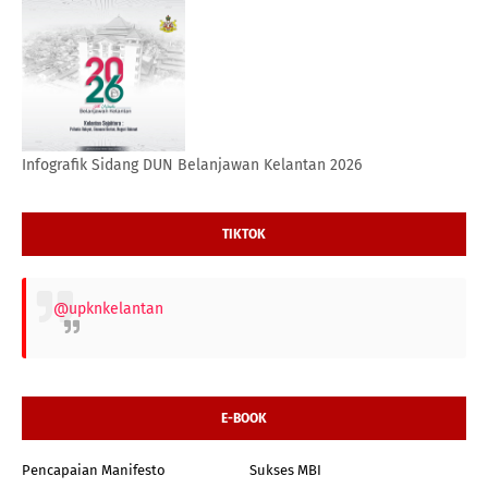
Infografik Sidang DUN Belanjawan Kelantan 2026
TIKTOK
@upknkelantan
E-BOOK
Pencapaian Manifesto
Sukses MBI