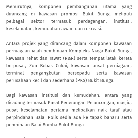
Menurutnya, komponen pembangunan utama yang
dirancang di kawasan promosi Bukit Bunga meliputi
pelbagai sektor termasuk perdagangan, institusi,
keselamatan, kemudahan awam dan rekreasi.
Antara projek yang dirancang dalam komponen kawasan
perniagaan ialah pembinaan Kompleks Niaga Bukit Bunga,
kawasan rehat dan rawat (R&R) serta tempat letak kereta
berpusat, Zon Bebas Cukai, kawasan pusat perniagaan,
terminal pengangkutan bersepadu serta kawasan
perusahaan kecil dan sederhana (PKS) Bukit Bunga.
Bagi kawasan institusi dan kemudahan, antara yang
dicadang termasuk Pusat Penerangan Pelancongan, masjid,
pusat keselamatan pertama melibatkan naik taraf atau
perpindahan Balai Polis sedia ada ke tapak baharu serta
pembinaan Balai Bomba Bukit Bunga.