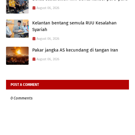
August 06, 2026
Kelantan bentang semula RUU Kesalahan
Syariah
August 06, 2026
Pakar jangka AS kecundang di tangan Iran
August 06, 2026
POST A COMMENT
0 Comments