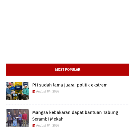
MOST POPULAR
PH sudah lama juarai politik ekstrem
August 04, 2026
Mangsa kebakaran dapat bantuan Tabung
Serambi Mekah
August 04, 2026