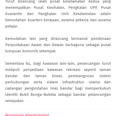
Turut dirancang ialah pusat keselamatan kedua yang
menempatkan Pusat Kesihatan, Pengkalan UPP, Pusat
Kuarantin dan Pangkalan Unit Keselamatan selain
kemudahan kuarters kerajaan, asrama pekerja dan asrama
pelajar.
Kemudahan lain yang dirancang termasuk pembinaan
Perpustakaan Awam dan Dewan Serbaguna sebagai pusat
tumpuan komuniti setempat.
Sementara itu, bagi kawasan lain-lain, perancangan turut
meliputi penyediaan kawasan rekreasi seperti taman
bandar dan taman linear, pembangunan sistem
perhubungan serta sistem infrastruktur utama dan
cadangan pengindahan imej bandar bagi memperkukuh
identiti Bukit Bunga–Buketa sebagai bandar pelancongan
sempadan.
Responsive Advertisement