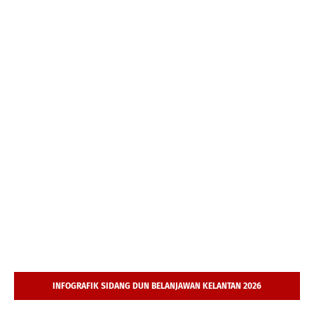
INFOGRAFIK SIDANG DUN BELANJAWAN KELANTAN 2026