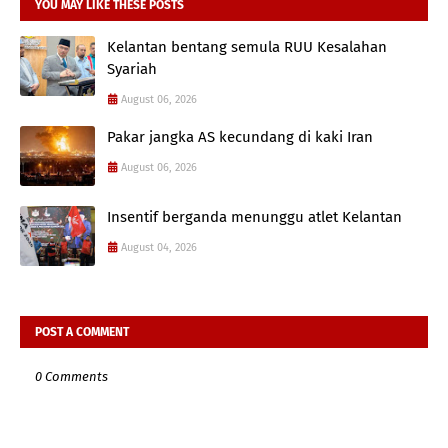
YOU MAY LIKE THESE POSTS
Kelantan bentang semula RUU Kesalahan
Syariah
August 06, 2026
Pakar jangka AS kecundang di kaki Iran
August 06, 2026
Insentif berganda menunggu atlet Kelantan
August 04, 2026
POST A COMMENT
0 Comments