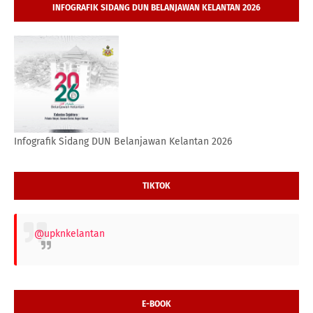
INFOGRAFIK SIDANG DUN BELANJAWAN KELANTAN 2026
Infografik Sidang DUN Belanjawan Kelantan 2026
TIKTOK
@upknkelantan
E-BOOK