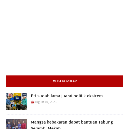
MOST POPULAR
PH sudah lama juarai politik ekstrem
August 04, 2026
Mangsa kebakaran dapat bantuan Tabung
Serambi Mekah