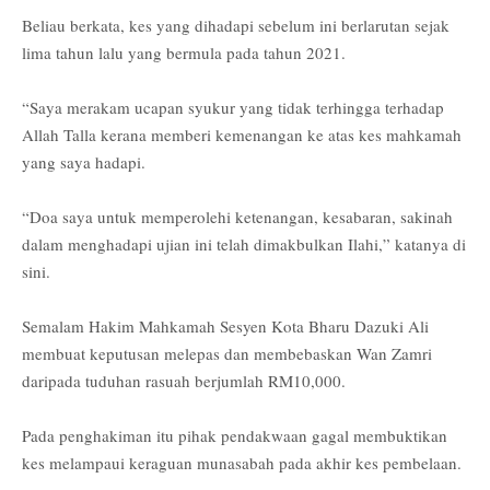
Beliau berkata, kes yang dihadapi sebelum ini berlarutan sejak
lima tahun lalu yang bermula pada tahun 2021.
“Saya merakam ucapan syukur yang tidak terhingga terhadap
Allah Talla kerana memberi kemenangan ke atas kes mahkamah
yang saya hadapi.
“Doa saya untuk memperolehi ketenangan, kesabaran, sakinah
dalam menghadapi ujian ini telah dimakbulkan Ilahi,” katanya di
sini.
Semalam Hakim Mahkamah Sesyen Kota Bharu Dazuki Ali
membuat keputusan melepas dan membebaskan Wan Zamri
daripada tuduhan rasuah berjumlah RM10,000.
Pada penghakiman itu pihak pendakwaan gagal membuktikan
kes melampaui keraguan munasabah pada akhir kes pembelaan.