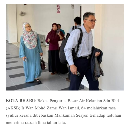
KOTA BHARU
: Bekas Pengurus Besar Air Kelantan Sdn Bhd
(AKSB) Ir Wan Mohd Zamri Wan Ismail, 64 melahirkan rasa
syukur kerana dibebaskan Mahkamah Sesyen terhadap tuduhan
menerima rasuah lima tahun lalu.