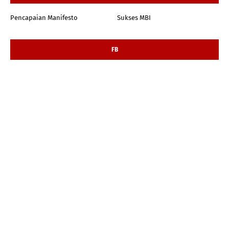
Pencapaian Manifesto
Sukses MBI
FB