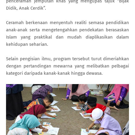
penceramah jemputan khas yang mengupas tajuk “Bijak
Didik, Anak Cerdik”.
Ceramah berkenaan menyentuh realiti semasa pendidikan
anak-anak serta mengetengahkan pendekatan berasaskan
Islam yang praktikal dan mudah diaplikasikan dalam
kehidupan seharian.
Selain pengisian ilmu, program tersebut turut dimeriahkan
dengan pertandingan mewarna yang melibatkan pelbagai
kategori daripada kanak-kanak hingga dewasa.