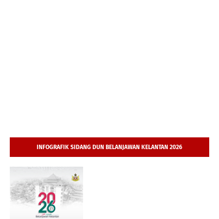
INFOGRAFIK SIDANG DUN BELANJAWAN KELANTAN 2026