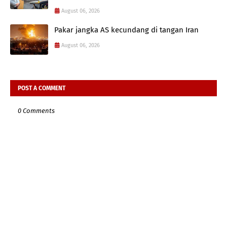
August 06, 2026
Pakar jangka AS kecundang di tangan Iran
August 06, 2026
POST A COMMENT
0 Comments