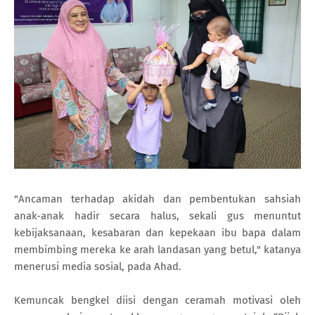
"Ancaman terhadap akidah dan pembentukan sahsiah
anak-anak hadir secara halus, sekali gus menuntut
kebijaksanaan, kesabaran dan kepekaan ibu bapa dalam
membimbing mereka ke arah landasan yang betul," katanya
menerusi media sosial, pada Ahad.
Kemuncak bengkel diisi dengan ceramah motivasi oleh