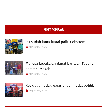
MOST POPULAR
PH sudah lama juarai politik ekstrem
August 04, 2026
Mangsa kebakaran dapat bantuan Tabung
Serambi Mekah
August 04, 2026
Kes dadah tidak wajar dijadi modal politik
August 04, 2026