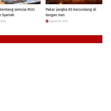
 bentang semula RUU
Pakar jangka AS kecundang di
 Syariah
tangan Iran
 2026
August 06, 2026