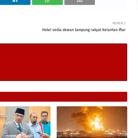
NEWER
Hotel sedia dewan tampung rakyat Kelantan iftar