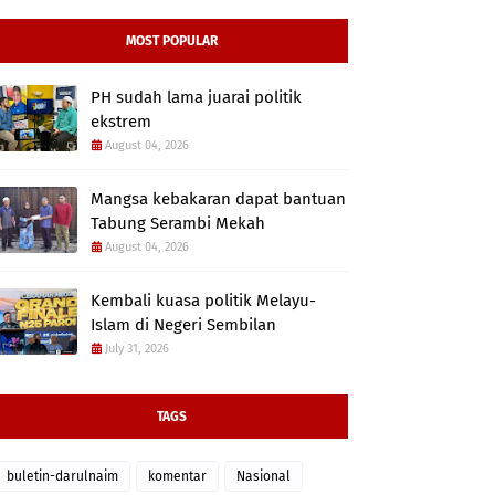
MOST POPULAR
PH sudah lama juarai politik
ekstrem
August 04, 2026
Mangsa kebakaran dapat bantuan
Tabung Serambi Mekah
August 04, 2026
Kembali kuasa politik Melayu-
Islam di Negeri Sembilan
July 31, 2026
TAGS
buletin-darulnaim
komentar
Nasional