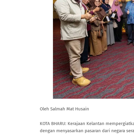
Oleh Salmah Mat Husain
KOTA BHARU: Kerajaan Kelantan mempergiatk
dengan menyasarkan pasaran dari negara ser