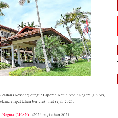
atan (Kesedar) ditegur Laporan Ketua Audit Negara (LKAN)
ama empat tahun berturut-turut sejak 2021.
it Negara (LKAN)
1/2026 bagi tahun 2024.