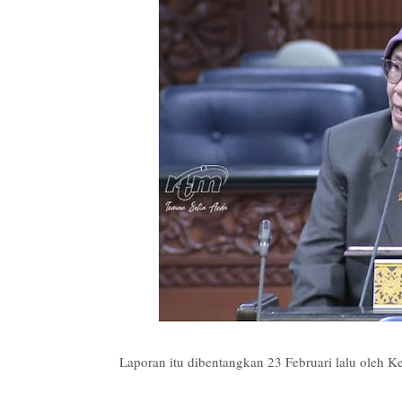
Laporan itu dibentangkan 23 Februari lalu oleh 