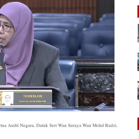
Ketua Audit Negara, Datuk Seri Wan Suraya Wan Mohd Radzi.