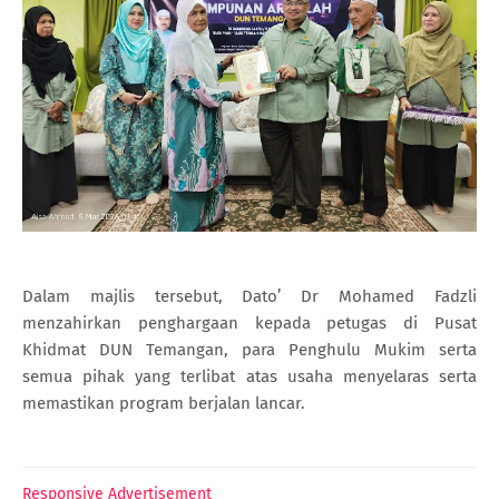
Dalam majlis tersebut, Dato’ Dr Mohamed Fadzli
menzahirkan penghargaan kepada petugas di Pusat
Khidmat DUN Temangan, para Penghulu Mukim serta
semua pihak yang terlibat atas usaha menyelaras serta
memastikan program berjalan lancar.
Responsive Advertisement