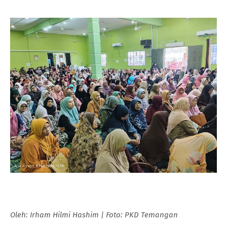
Oleh: Irham Hilmi Hashim | Foto: PKD Temangan