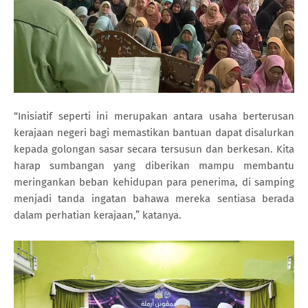
“Inisiatif seperti ini merupakan antara usaha berterusan
kerajaan negeri bagi memastikan bantuan dapat disalurkan
kepada golongan sasar secara tersusun dan berkesan. Kita
harap sumbangan yang diberikan mampu membantu
meringankan beban kehidupan para penerima, di samping
menjadi tanda ingatan bahawa mereka sentiasa berada
dalam perhatian kerajaan,” katanya.