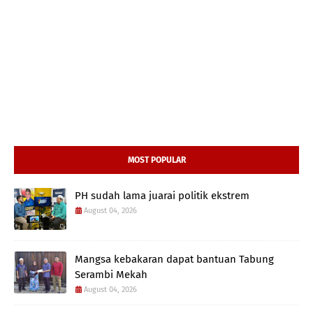
MOST POPULAR
PH sudah lama juarai politik ekstrem
August 04, 2026
Mangsa kebakaran dapat bantuan Tabung
Serambi Mekah
August 04, 2026