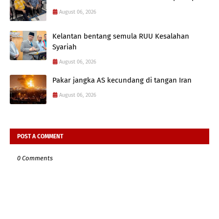
August 06, 2026
Kelantan bentang semula RUU Kesalahan
Syariah
August 06, 2026
Pakar jangka AS kecundang di tangan Iran
August 06, 2026
POST A COMMENT
0 Comments