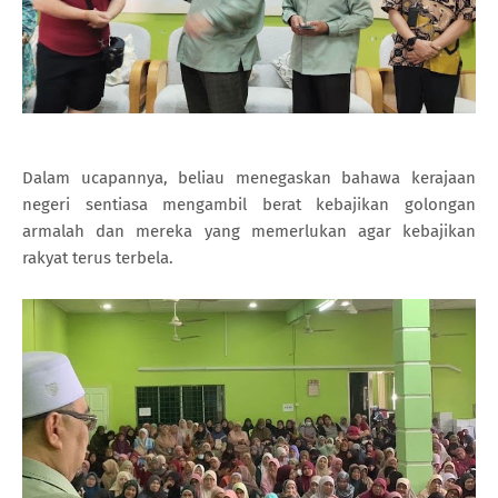
Dalam ucapannya, beliau menegaskan bahawa kerajaan
negeri sentiasa mengambil berat kebajikan golongan
armalah dan mereka yang memerlukan agar kebajikan
rakyat terus terbela.