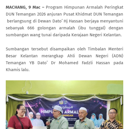
MACHANG, 9 Mac –
Program Himpunan Armalah Peringkat
DUN Temangan 2026 anjuran Pusat Khidmat DUN Temangan
berlangsung di Dewan Dato’ Hj Hassan berjaya menyantuni
sebanyak 666 golongan armalah (ibu tunggal) dengan
sumbangan wang tunai daripada Kerajaan Negeri Kelantan.
Sumbangan tersebut disampaikan oleh Timbalan Menteri
Besar Kelantan merangkap Ahli Dewan Negeri (ADN)
Temangan YB Dato’ Dr Mohamed Fadzli Hassan pada
Khamis lalu.