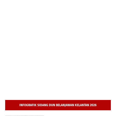
INFOGRAFIK SIDANG DUN BELANJAWAN KELANTAN 2026