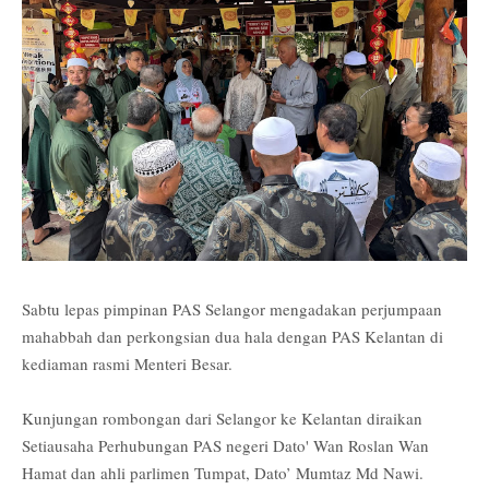
Sabtu lepas pimpinan PAS Selangor mengadakan perjumpaan
mahabbah dan perkongsian dua hala dengan PAS Kelantan di
kediaman rasmi Menteri Besar.
Kunjungan rombongan dari Selangor ke Kelantan diraikan
Setiausaha Perhubungan PAS negeri Dato' Wan Roslan Wan
Hamat dan ahli parlimen Tumpat, Dato’ Mumtaz Md Nawi.