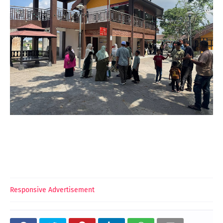
Responsive Advertisement