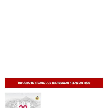
INFOGRAFIK SIDANG DUN BELANJAWAN KELANTAN 2026