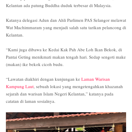
Kelantan ada patung Buddha duduk terbesar di Malaysia.
Katanya delegasi Adun dan Ahli Parlimen PAS Selangor melawat
Wat Machimmaram yang menjadi salah satu tarikan pelancong di
Kelantan.
“Kami juga dibawa ke Kedai Kak Pah Abe Loh Ikan Bekok, di
Pantai Geting menikmati makan tengah hari. Sedap sengoti make
(makan) ike bekok cicoh budu.
“Lawatan diakhiri dengan kunjungan ke
Laman Warisan
Kampung Laut
, sebuah lokasi yang mengetengahkan khazanah
sejarah dan warisan Islam Negeri Kelantan,” katanya pada
catatan di laman sosialnya.