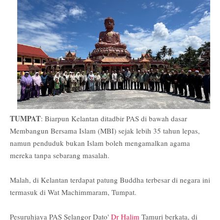
TUMPAT
: Biarpun Kelantan ditadbir PAS di bawah dasar
Membangun Bersama Islam (MBI) sejak lebih 35 tahun lepas,
namun penduduk bukan Islam boleh mengamalkan agama
mereka tanpa sebarang masalah.
Malah, di Kelantan terdapat patung Buddha terbesar di negara ini
termasuk di Wat Machimmaram, Tumpat.
Pesuruhjaya PAS Selangor Dato'
Dr Halim
Tamuri berkata, di