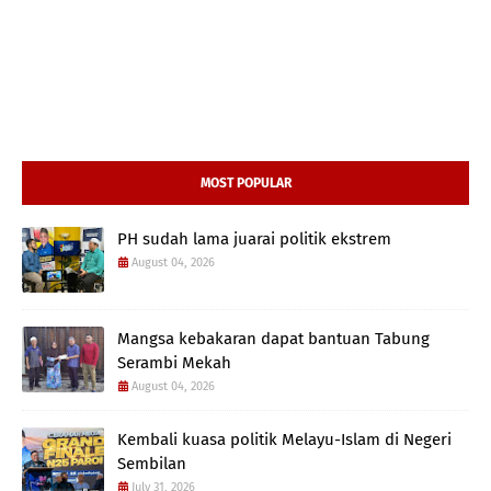
MOST POPULAR
PH sudah lama juarai politik ekstrem
August 04, 2026
Mangsa kebakaran dapat bantuan Tabung
Serambi Mekah
August 04, 2026
Kembali kuasa politik Melayu-Islam di Negeri
Sembilan
July 31, 2026