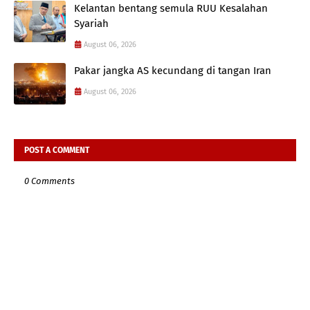
Kelantan bentang semula RUU Kesalahan
Syariah
August 06, 2026
Pakar jangka AS kecundang di tangan Iran
August 06, 2026
POST A COMMENT
0 Comments