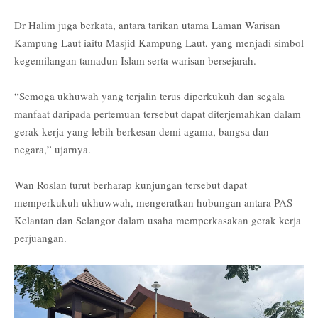
Dr Halim juga berkata, antara tarikan utama Laman Warisan
Kampung Laut iaitu Masjid Kampung Laut, yang menjadi simbol
kegemilangan tamadun Islam serta warisan bersejarah.
“Semoga ukhuwah yang terjalin terus diperkukuh dan segala
manfaat daripada pertemuan tersebut dapat diterjemahkan dalam
gerak kerja yang lebih berkesan demi agama, bangsa dan
negara,” ujarnya.
Wan Roslan turut berharap kunjungan tersebut dapat
memperkukuh ukhuwwah, mengeratkan hubungan antara PAS
Kelantan dan Selangor dalam usaha memperkasakan gerak kerja
perjuangan.